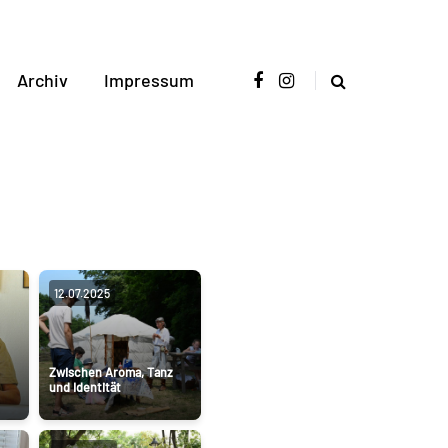
Archiv
Impressum
12.07.2025
Zwischen Aroma, Tanz
und Identität