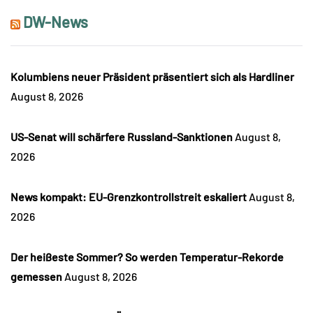
DW-News
Kolumbiens neuer Präsident präsentiert sich als Hardliner
August 8, 2026
US-Senat will schärfere Russland-Sanktionen
August 8,
2026
News kompakt: EU-Grenzkontrollstreit eskaliert
August 8,
2026
Der heißeste Sommer? So werden Temperatur-Rekorde
gemessen
August 8, 2026