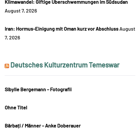
Klimawandel: Giftige Überschwemmungen im Südsudan
August 7, 2026
Iran: Hormus-Einigung mit Oman kurz vor Abschluss
August
7, 2026
Deutsches Kulturzentrum Temeswar
Sibylle Bergemann – Fotografii
Ohne Titel
Bărbați / Männer – Anke Doberauer