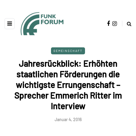
GEMEINSCHAFT
Jahresrückblick: Erhöhten
staatlichen Förderungen die
wichtigste Errungenschaft –
Sprecher Emmerich Ritter im
Interview
Januar 4, 2016