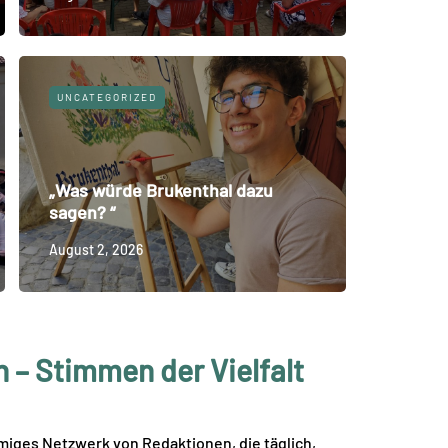
UNCATEGORIZED
„Was würde Brukenthal dazu
sagen? “
August 2, 2026
– Stimmen der Vielfalt
mmiges Netzwerk von Redaktionen, die täglich,