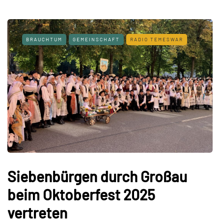
BRAUCHTUM
GEMEINSCHAFT
RADIO TEMESWAR
Siebenbürgen durch Großau
beim Oktoberfest 2025
vertreten