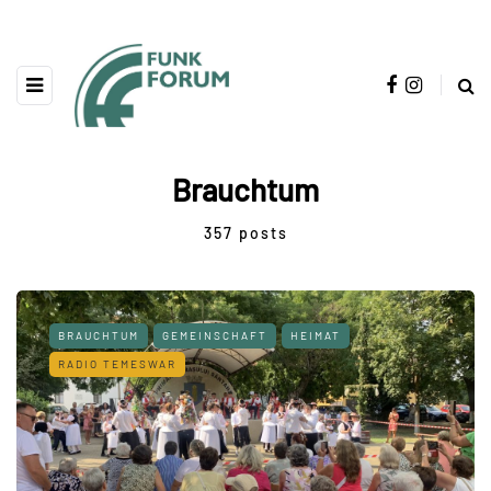
Brauchtum
357 posts
BRAUCHTUM
GEMEINSCHAFT
HEIMAT
RADIO TEMESWAR