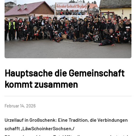
Hauptsache die Gemeinschaft
kommt zusammen
Februar 14, 2026
Urzellauf in Großschenk: Eine Tradition, die Verbindungen
schafft „LäwSchoinkerSochsen,/