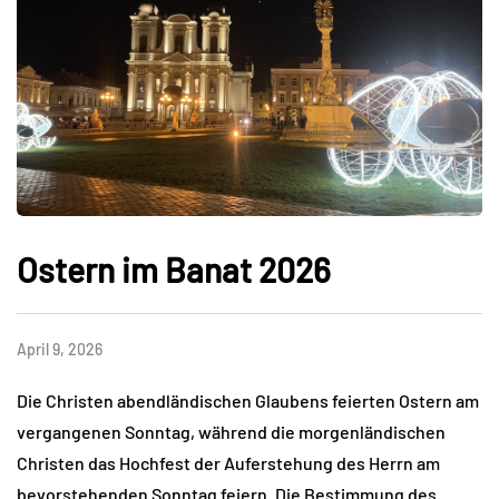
Ostern im Banat 2026
April 9, 2026
Die Christen abendländischen Glaubens feierten Ostern am
vergangenen Sonntag, während die morgenländischen
Christen das Hochfest der Auferstehung des Herrn am
bevorstehenden Sonntag feiern. Die Bestimmung des