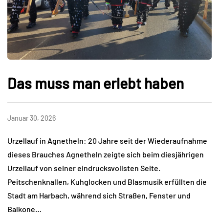
Das muss man erlebt haben
Januar 30, 2026
Urzellauf in Agnetheln: 20 Jahre seit der Wiederaufnahme
dieses Brauches Agnetheln zeigte sich beim diesjährigen
Urzellauf von seiner eindrucksvollsten Seite.
Peitschenknallen, Kuhglocken und Blasmusik erfüllten die
Stadt am Harbach, während sich Straßen, Fenster und
Balkone…