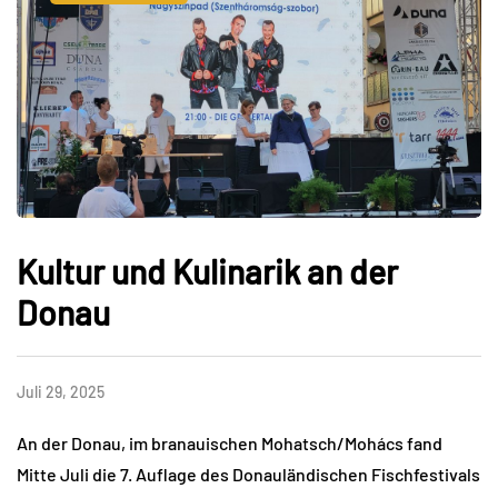
Kultur und Kulinarik an der
Donau
Juli 29, 2025
An der Donau, im branauischen Mohatsch/Mohács fand
Mitte Juli die 7. Auflage des Donauländischen Fischfestivals