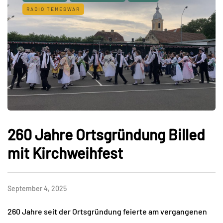
RADIO TEMESWAR
260 Jahre Ortsgründung Billed
mit Kirchweihfest
September 4, 2025
260 Jahre seit der Ortsgründung feierte am vergangenen