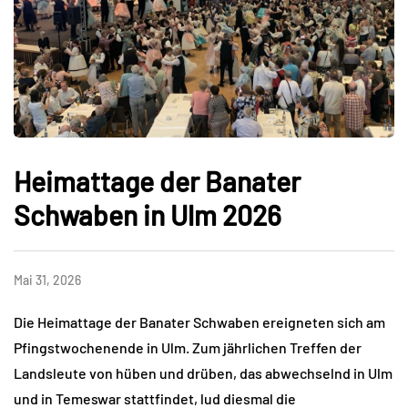
Heimattage der Banater
Schwaben in Ulm 2026
Mai 31, 2026
Die Heimattage der Banater Schwaben ereigneten sich am
Pfingstwochenende in Ulm. Zum jährlichen Treffen der
Landsleute von hüben und drüben, das abwechselnd in Ulm
und in Temeswar stattfindet, lud diesmal die