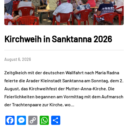
Kirchweih in Sanktanna 2026
August 6, 2026
Zeitglkeich mit der deutschen Wallfahrt nach Maria Radna
feierte die Arader Kleinstadt Sanktanna am Sonntag, dem 2.
August, das Kirchweihfest der Mutter-Anna-Kirche. Die
Feierlichkeiten begannen am Vormittag mit dem Aufmarsch
der Trachtenpaare zur Kirche, wo…
Facebook
Messenger
Copy
WhatsApp
Teilen