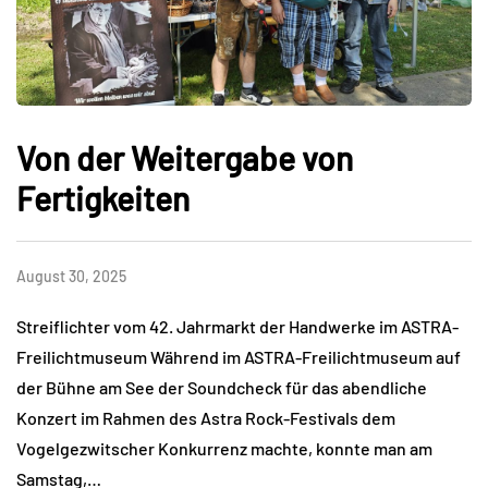
Von der Weitergabe von
Fertigkeiten
August 30, 2025
Streiflichter vom 42. Jahrmarkt der Handwerke im ASTRA-
Freilichtmuseum Während im ASTRA-Freilichtmuseum auf
der Bühne am See der Soundcheck für das abendliche
Konzert im Rahmen des Astra Rock-Festivals dem
Vogelgezwitscher Konkurrenz machte, konnte man am
Samstag,…