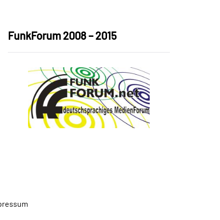
FunkForum 2008 – 2015
pressum