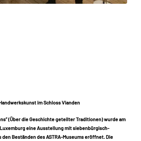
 Handwerkskunst im Schloss Vianden
ons” (Über die Geschichte geteilter Traditionen) wurde am
 Luxemburg eine Ausstellung mit siebenbürgisch-
 den Beständen des ASTRA-Museums eröffnet. Die