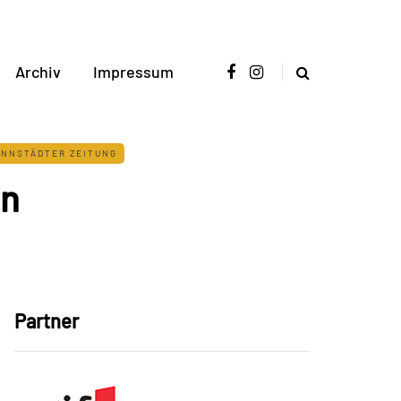
Archiv
Impressum
NNSTÄDTER ZEITUNG
en
Partner