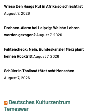
Wieso Den Haags Ruf in Afrika so schlecht ist
August 7, 2026
Drohnen-Alarm bei Leipzig: Welche Lehren
werden gezogen?
August 7, 2026
Faktencheck: Nein, Bundeskanzler Merz plant
keinen Rücktritt
August 7, 2026
Schüler in Thailand tötet acht Menschen
August 7, 2026
Deutsches Kulturzentrum
Temeswar