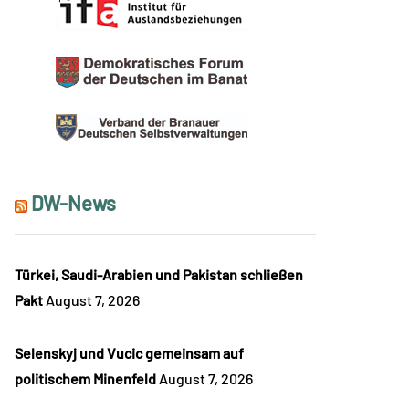
DW-News
Türkei, Saudi-Arabien und Pakistan schließen
Pakt
August 7, 2026
Selenskyj und Vucic gemeinsam auf
politischem Minenfeld
August 7, 2026