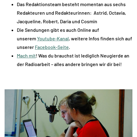
Das Redaktionsteam besteht momentan aus sechs
Redakteuren und Redakteurinnen: Astrid, Octavia,
Jacqueline, Robert, Daria und Cosmin
Die Sendungen gibt es auch Online auf
unserem
Youtube-Kanal
, weitere Infos finden sich auf
unserer
Facebook-Seite
.
Mach mit
! Was du brauchst ist lediglich Neugierde an
der Radioarbeit – alles andere bringen wir dir bei!