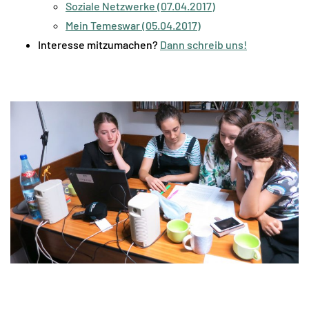
Soziale Netzwerke (07.04.2017)
Mein Temeswar (05.04.2017)
Interesse mitzumachen?
Dann schreib uns!
–