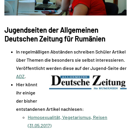
Jugendseiten der Allgemeinen
Deutschen Zeitung für Rumänien
In regelmäßigen Abständen schreiben Schüler Artikel
über Themen die besonders sie selbst interessieren.
Veröffentlicht werden diese auf der Jugend-Seite der
ADZ
.
Hier könnt
ihr einige
der bisher
entstandenen Artikel nachlesen:
Homosexualität, Vegetarismus, Reisen
(31.05.2017)