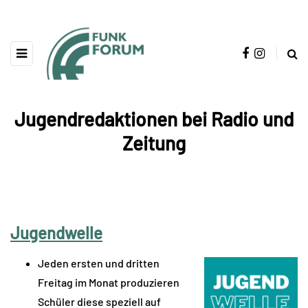
Jugendredaktionen bei Radio und
Zeitung
.
Jugendwelle
Jeden ersten und dritten
Freitag im Monat produzieren
Schüler diese speziell auf