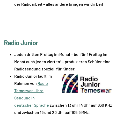
der Radioarbeit – alles andere bringen wir dir bei!
Radio Junior
Jeden dritten Freitag im Monat – bei fünf Freitag im
Monat auch jeden vierten! – produzieren Schüler eine
Radiosendung speziell für Kinder.
Radio Junior läuft im
Rahmen von
Radio
Temeswar – Ihre
Sendung in
deutscher Sprache
zwischen 13 uhr 14 Uhr auf 630 KHz
und zwischen 19 und 20 Uhr auf 105,9 MHz.