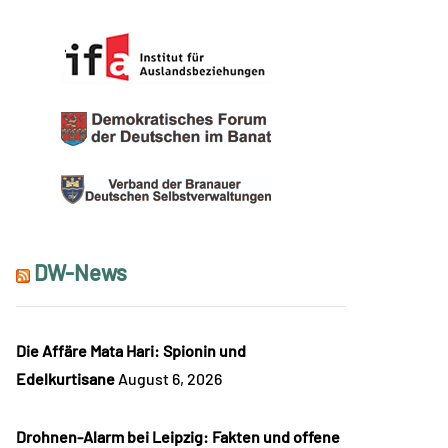
DW-News
Die Affäre Mata Hari: Spionin und
Edelkurtisane
August 6, 2026
Drohnen-Alarm bei Leipzig: Fakten und offene