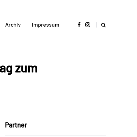
Archiv
Impressum
rag zum
Partner