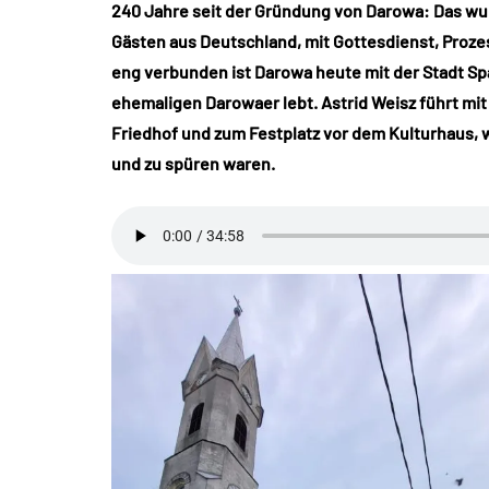
240 Jahre seit der Gründung von Darowa: Das wurd
Gästen aus Deutschland, mit Gottesdienst, Proze
eng verbunden ist Darowa heute mit der Stadt Sp
ehemaligen Darowaer lebt. Astrid Weisz führt mit
Friedhof und zum Festplatz vor dem Kulturhaus, 
und zu spüren waren.