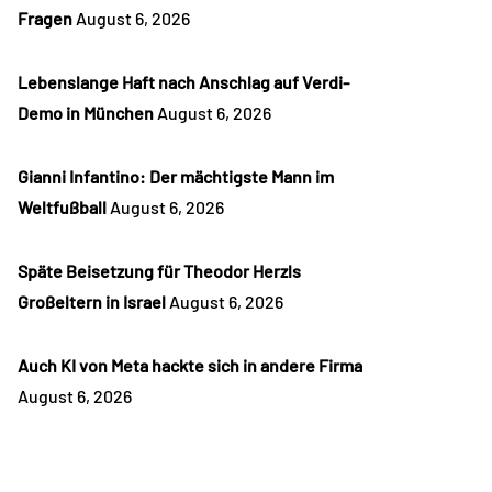
Fragen
August 6, 2026
Lebenslange Haft nach Anschlag auf Verdi-
Demo in München
August 6, 2026
Gianni Infantino: Der mächtigste Mann im
Weltfußball
August 6, 2026
Späte Beisetzung für Theodor Herzls
Großeltern in Israel
August 6, 2026
Auch KI von Meta hackte sich in andere Firma
August 6, 2026