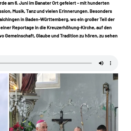
e am 6. Juni im Banater Ort gefeiert – mit hunderten
ssion, Musik, Tanz und vielen Erinnerungen. Besonders
aichingen in Baden-Württemberg, wo ein großer Teil der
 einer Reportage in die Kreuzerhöhung-Kirche, auf den
wo Gemeinschaft, Glaube und Tradition zu hören, zu sehen