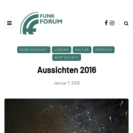
GEMEINSCHAFT
JUGEND
KULTUR
SPRACHE
WIRTSCHAFT
Aussichten 2016
Januar 7, 2016