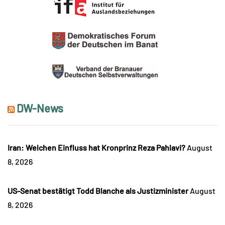
DW-News
Iran: Welchen Einfluss hat Kronprinz Reza Pahlavi?
August
8, 2026
US-Senat bestätigt Todd Blanche als Justizminister
August
8, 2026