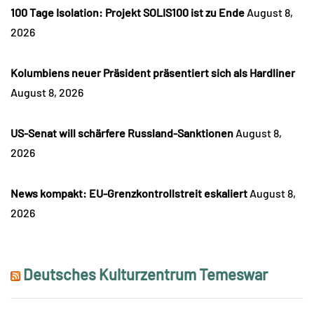
100 Tage Isolation: Projekt SOLIS100 ist zu Ende
August 8,
2026
Kolumbiens neuer Präsident präsentiert sich als Hardliner
August 8, 2026
US-Senat will schärfere Russland-Sanktionen
August 8,
2026
News kompakt: EU-Grenzkontrollstreit eskaliert
August 8,
2026
Deutsches Kulturzentrum Temeswar