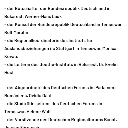
– der Botschafter der Bundesrepublik Deutschland in
Bukarest, Werner-Hans Lauk
– der Konsul der Bundesrepublik Deutschland in Temeswar,
Rolf Maruhn
– die Regionalkoordinatorin des Instituts für
Auslandsbeziehungen ifa Stuttgart in Temeswar, Monica
Kovats
– die Leiterin des Goethe-Instituts in Bukarest, Dr. Evelin
Hust
– der Abgeordnete des Deutschen Forums im Parlament
Rumäniens, Ovidiu Gant
– die Stadträtin seitens des Deutschen Forums in
Temeswar, Helene Wolf
– der Vorsitzende des Deutschen Regionalforums Banat,
Johann Fernbach