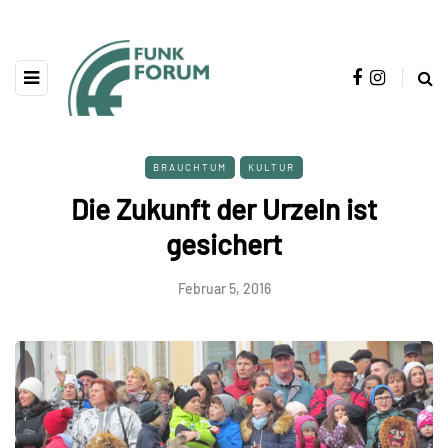
BRAUCHTUM
KULTUR
Die Zukunft der Urzeln ist
gesichert
Februar 5, 2016