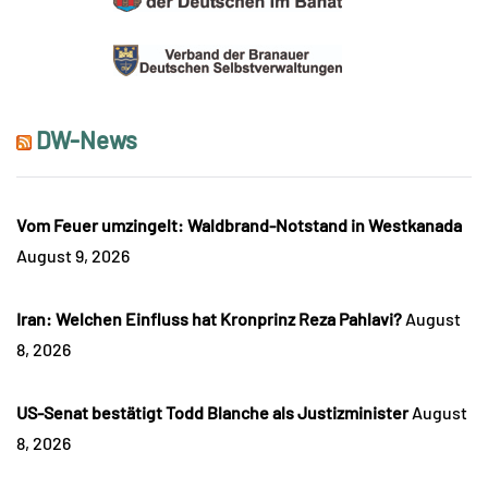
DW-News
Vom Feuer umzingelt: Waldbrand-Notstand in Westkanada
August 9, 2026
Iran: Welchen Einfluss hat Kronprinz Reza Pahlavi?
August
8, 2026
US-Senat bestätigt Todd Blanche als Justizminister
August
8, 2026