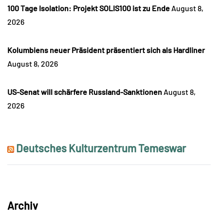
100 Tage Isolation: Projekt SOLIS100 ist zu Ende
August 8,
2026
Kolumbiens neuer Präsident präsentiert sich als Hardliner
August 8, 2026
US-Senat will schärfere Russland-Sanktionen
August 8,
2026
Deutsches Kulturzentrum Temeswar
Archiv