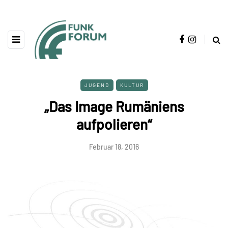
JUGEND
KULTUR
„Das Image Rumäniens
aufpolieren“
Februar 18, 2016