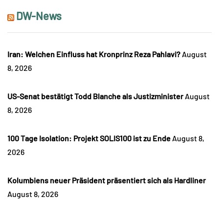
DW-News
Iran: Welchen Einfluss hat Kronprinz Reza Pahlavi?
August
8, 2026
US-Senat bestätigt Todd Blanche als Justizminister
August
8, 2026
100 Tage Isolation: Projekt SOLIS100 ist zu Ende
August 8,
2026
Kolumbiens neuer Präsident präsentiert sich als Hardliner
August 8, 2026