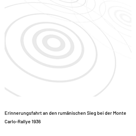
Erinnerungsfahrt an den rumänischen Sieg bei der Monte
Carlo-Rallye 1936