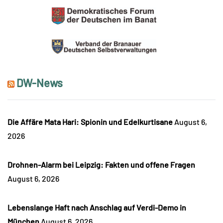
DW-News
Die Affäre Mata Hari: Spionin und Edelkurtisane
August 6,
2026
Drohnen-Alarm bei Leipzig: Fakten und offene Fragen
August 6, 2026
Lebenslange Haft nach Anschlag auf Verdi-Demo in
München
August 6, 2026