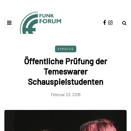
SPRACHE
Öffentliche Prüfung der
Temeswarer
Schauspielstudenten
Februar 23, 2016