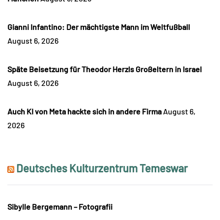
Gianni Infantino: Der mächtigste Mann im Weltfußball
August 6, 2026
Späte Beisetzung für Theodor Herzls Großeltern in Israel
August 6, 2026
Auch KI von Meta hackte sich in andere Firma
August 6,
2026
Deutsches Kulturzentrum Temeswar
Sibylle Bergemann – Fotografii