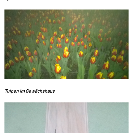
Tulpen im Gewächshaus