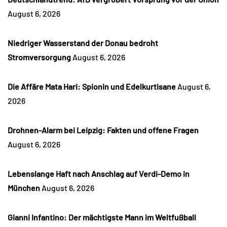
August 6, 2026
Niedriger Wasserstand der Donau bedroht
Stromversorgung
August 6, 2026
Die Affäre Mata Hari: Spionin und Edelkurtisane
August 6,
2026
Drohnen-Alarm bei Leipzig: Fakten und offene Fragen
August 6, 2026
Lebenslange Haft nach Anschlag auf Verdi-Demo in
München
August 6, 2026
Gianni Infantino: Der mächtigste Mann im Weltfußball