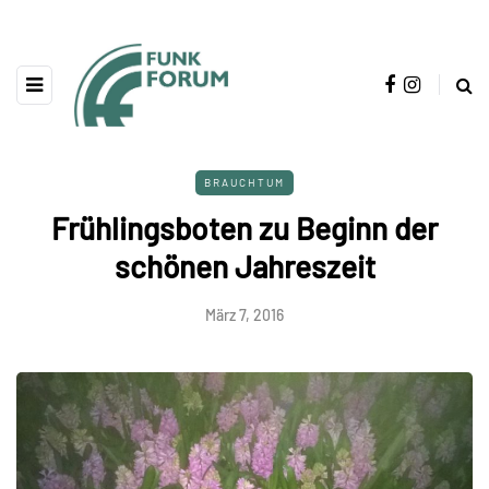
BRAUCHTUM
Frühlingsboten zu Beginn der
schönen Jahreszeit
März 7, 2016