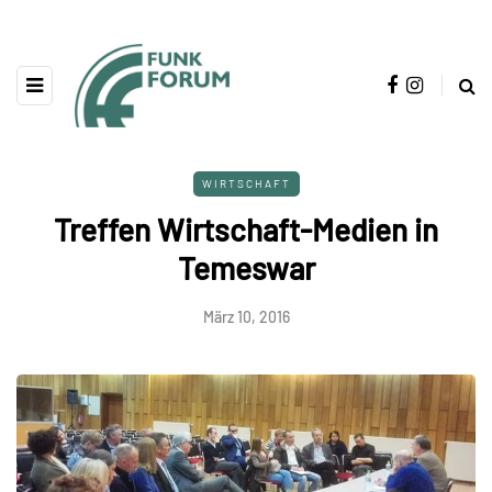
WIRTSCHAFT
Treffen Wirtschaft-Medien in
Temeswar
März 10, 2016