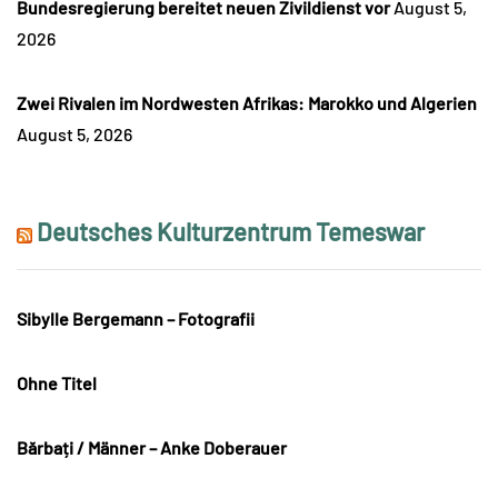
Bundesregierung bereitet neuen Zivildienst vor
August 5,
2026
Zwei Rivalen im Nordwesten Afrikas: Marokko und Algerien
August 5, 2026
Deutsches Kulturzentrum Temeswar
Sibylle Bergemann – Fotografii
Ohne Titel
Bărbați / Männer – Anke Doberauer