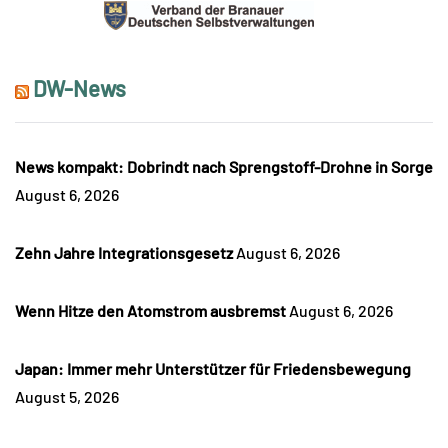
DW-News
News kompakt: Dobrindt nach Sprengstoff-Drohne in Sorge
August 6, 2026
Zehn Jahre Integrationsgesetz
August 6, 2026
Wenn Hitze den Atomstrom ausbremst
August 6, 2026
Japan: Immer mehr Unterstützer für Friedensbewegung
August 5, 2026