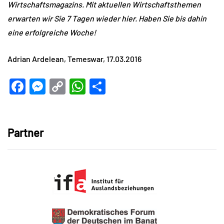
Wirtschaftsmagazins. Mit aktuellen Wirtschaftsthemen
erwarten wir Sie 7 Tagen wieder hier. Haben Sie bis dahin
eine erfolgreiche Woche!
Adrian Ardelean, Temeswar, 17.03.2016
Facebook
Messenger
Copy
WhatsApp
Teilen
Link
Partner