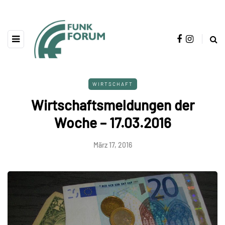
WIRTSCHAFT
Wirtschaftsmeldungen der
Woche – 17.03.2016
März 17, 2016