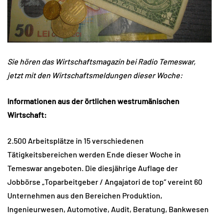
Sie hören das Wirtschaftsmagazin bei Radio Temeswar,
jetzt mit den Wirtschaftsmeldungen dieser Woche:
Informationen aus der örtlichen westrumänischen
Wirtschaft:
2.500 Arbeitsplätze in 15 verschiedenen
Tätigkeitsbereichen werden Ende dieser Woche in
Temeswar angeboten. Die diesjährige Auflage der
Jobbörse „Toparbeitgeber / Angajatori de top“ vereint 60
Unternehmen aus den Bereichen Produktion,
Ingenieurwesen, Automotive, Audit, Beratung, Bankwesen