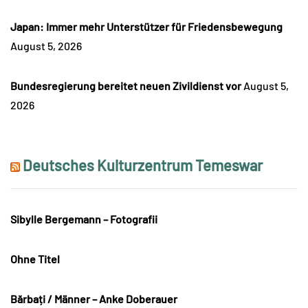
Japan: Immer mehr Unterstützer für Friedensbewegung
August 5, 2026
Bundesregierung bereitet neuen Zivildienst vor
August 5,
2026
Deutsches Kulturzentrum Temeswar
Sibylle Bergemann – Fotografii
Ohne Titel
Bărbați / Männer – Anke Doberauer