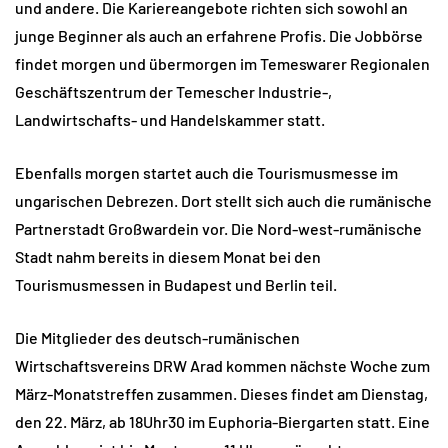
und andere. Die Kariereangebote richten sich sowohl an
junge Beginner als auch an erfahrene Profis. Die Jobbörse
findet morgen und übermorgen im Temeswarer Regionalen
Geschäftszentrum der Temescher Industrie-,
Landwirtschafts- und Handelskammer statt.
Ebenfalls morgen startet auch die Tourismusmesse im
ungarischen Debrezen. Dort stellt sich auch die rumänische
Partnerstadt Großwardein vor. Die Nord-west-rumänische
Stadt nahm bereits in diesem Monat bei den
Tourismusmessen in Budapest und Berlin teil.
Die Mitglieder des deutsch-rumänischen
Wirtschaftsvereins DRW Arad kommen nächste Woche zum
März-Monatstreffen zusammen. Dieses findet am Dienstag,
den 22. März, ab 18Uhr30 im Euphoria-Biergarten statt. Eine