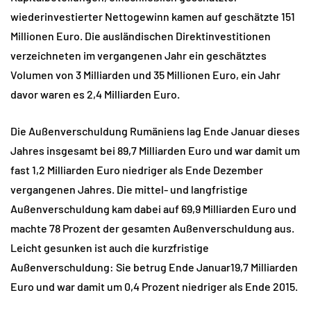
wiederinvestierter Nettogewinn kamen auf geschätzte 151
Millionen Euro. Die ausländischen Direktinvestitionen
verzeichneten im vergangenen Jahr ein geschätztes
Volumen von 3 Milliarden und 35 Millionen Euro, ein Jahr
davor waren es 2,4 Milliarden Euro.
Die Außenverschuldung Rumäniens lag Ende Januar dieses
Jahres insgesamt bei 89,7 Milliarden Euro und war damit um
fast 1,2 Milliarden Euro niedriger als Ende Dezember
vergangenen Jahres. Die mittel- und langfristige
Außenverschuldung kam dabei auf 69,9 Milliarden Euro und
machte 78 Prozent der gesamten Außenverschuldung aus.
Leicht gesunken ist auch die kurzfristige
Außenverschuldung: Sie betrug Ende Januar19,7 Milliarden
Euro und war damit um 0,4 Prozent niedriger als Ende 2015.