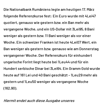
Die Nationalbank Rumäniens legte am heutigen 17. März
folgende Referenzkurse fest: Ein Euro wurde mit 4Lei47
quotiert, genauso wie gestern bzw. ein Ban mehr als
vergangene Woche, und ein US-Dollar mit 3Lei95, 8 Bani
weniger als gestern bzw. 11 Bani weniger als vor einer
Woche. Ein schweizer Franken ist heute 4Lei07 Wert, ein
Ban weniger als gestern bzw. genauso wie am Donnerstag
vergangener Woche. Der Referenzkurs für einhundert
ungarische Forint liegt heute bei 1Leu44 und für ein
Hundert serbische Dinar bei 3Lei64. Ein Gramm Gold wurde
heute auf 161 Lei und 40 Bani geschätzt – 1Leu29 mehr als
gestern und 1Leu50 weniger als vergangene Woche
(162,90).
Hiermit endet auch diese Ausgabe unseres