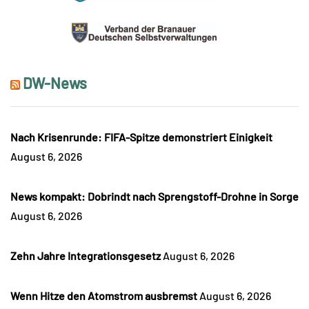
DW-News
Nach Krisenrunde: FIFA-Spitze demonstriert Einigkeit
August 6, 2026
News kompakt: Dobrindt nach Sprengstoff-Drohne in Sorge
August 6, 2026
Zehn Jahre Integrationsgesetz
August 6, 2026
Wenn Hitze den Atomstrom ausbremst
August 6, 2026