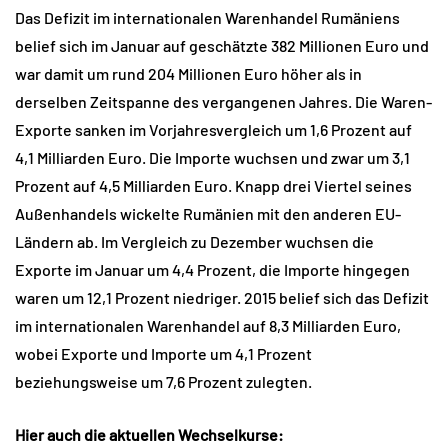
Das Defizit im internationalen Warenhandel Rumäniens
belief sich im Januar auf geschätzte 382 Millionen Euro und
war damit um rund 204 Millionen Euro höher als in
derselben Zeitspanne des vergangenen Jahres. Die Waren-
Exporte sanken im Vorjahresvergleich um 1,6 Prozent auf
4,1 Milliarden Euro. Die Importe wuchsen und zwar um 3,1
Prozent auf 4,5 Milliarden Euro. Knapp drei Viertel seines
Außenhandels wickelte Rumänien mit den anderen EU-
Ländern ab. Im Vergleich zu Dezember wuchsen die
Exporte im Januar um 4,4 Prozent, die Importe hingegen
waren um 12,1 Prozent niedriger. 2015 belief sich das Defizit
im internationalen Warenhandel auf 8,3 Milliarden Euro,
wobei Exporte und Importe um 4,1 Prozent
beziehungsweise um 7,6 Prozent zulegten.
Hier auch die aktuellen Wechselkurse: