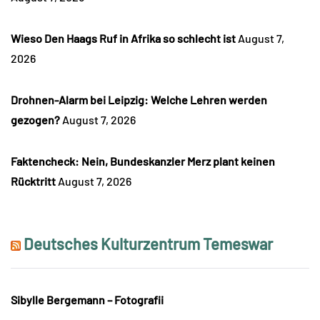
Wieso Den Haags Ruf in Afrika so schlecht ist
August 7,
2026
Drohnen-Alarm bei Leipzig: Welche Lehren werden
gezogen?
August 7, 2026
Faktencheck: Nein, Bundeskanzler Merz plant keinen
Rücktritt
August 7, 2026
Deutsches Kulturzentrum Temeswar
Sibylle Bergemann – Fotografii