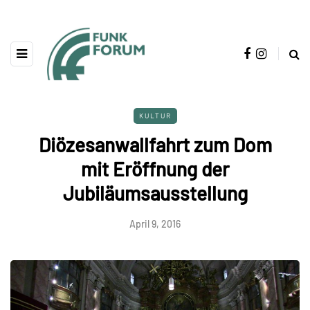
KULTUR
Diözesanwallfahrt zum Dom
mit Eröffnung der
Jubiläumsausstellung
April 9, 2016