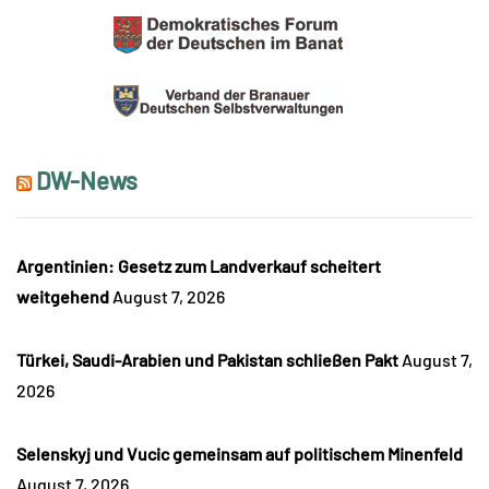
DW-News
Argentinien: Gesetz zum Landverkauf scheitert
weitgehend
August 7, 2026
Türkei, Saudi-Arabien und Pakistan schließen Pakt
August 7,
2026
Selenskyj und Vucic gemeinsam auf politischem Minenfeld
August 7, 2026