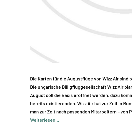
Die Karten für die Augustflüge von Wizz Air sind 
Die ungarische Billigfluggesellschaft Wizz Air pl
August soll die Basis eröffnet werden, dazu kom
bereits existierenden. Wizz Air hat zur Zeit in R
man zur Zeit nach passenden Mitarbeitern – von P
Weiterlesen…