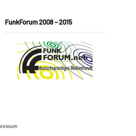
FunkForum 2008 – 2015
pressum