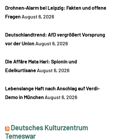
Drohnen-Alarm bei Leipzig: Fakten und offene
Fragen
August 6, 2026
Deutschlandtrend: AfD vergrößert Vorsprung
vor der Union
August 6, 2026
Die Affäre Mata Hari: Spionin und
Edelkurtisane
August 6, 2026
Lebenslange Haft nach Anschlag auf Verdi-
Demo in München
August 6, 2026
Deutsches Kulturzentrum
Temeswar