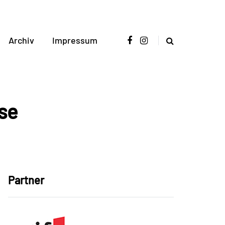
Archiv
Impressum
se
Partner