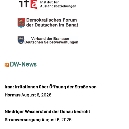
DW-News
Iran: Irritationen über Öffnung der Straße von
Hormus
August 6, 2026
Niedriger Wasserstand der Donau bedroht
Stromversorgung
August 6, 2026