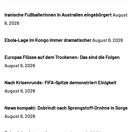
Iranische Fußballerinnen in Australien eingebürgert
August
6, 2026
Ebola-Lage im Kongo immer dramatischer
August 6, 2026
Europas Flüsse auf dem Trockenen: Das sind die Folgen
August 6, 2026
Nach Krisenrunde: FIFA-Spitze demonstriert Einigkeit
August 6, 2026
News kompakt: Dobrindt nach Sprengstoff-Drohne in Sorge
August 6, 2026