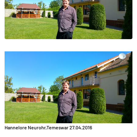
Hannelore Neurohr,Temeswar 27.04.2016