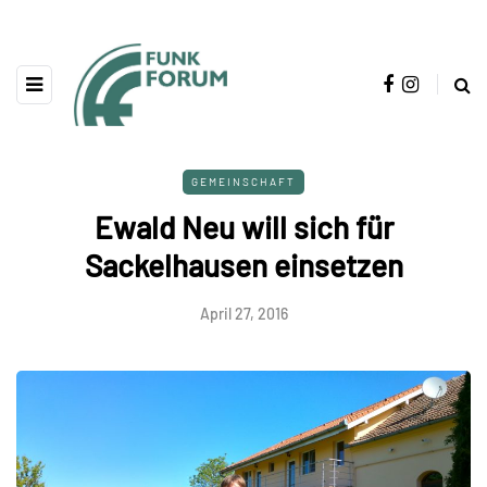
GEMEINSCHAFT
Ewald Neu will sich für
Sackelhausen einsetzen
April 27, 2016