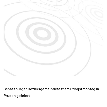
Schässburger Bezirksgemeindefest am Pfingstmontag in
Pruden gefeiert