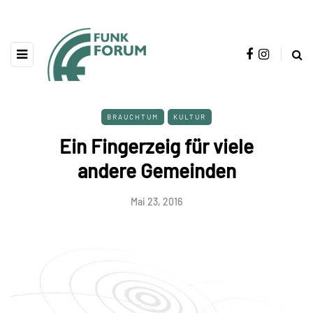
BRAUCHTUM
KULTUR
Ein Fingerzeig für viele
andere Gemeinden
Mai 23, 2016