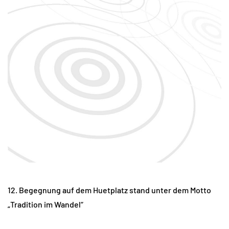
12. Begegnung auf dem Huetplatz stand unter dem Motto
„Tradition im Wandel“