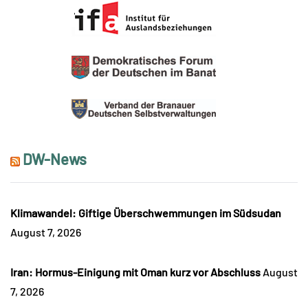
DW-News
Klimawandel: Giftige Überschwemmungen im Südsudan
August 7, 2026
Iran: Hormus-Einigung mit Oman kurz vor Abschluss
August
7, 2026