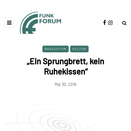
BRAUCHTUM
KULTUR
„Ein Sprungbrett, kein
Ruhekissen“
Mai 30, 2016