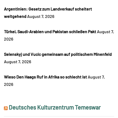
Argentinien: Gesetz zum Landverkauf scheitert
weitgehend
August 7, 2026
Türkei, Saudi-Arabien und Pakistan schließen Pakt
August 7,
2026
Selenskyj und Vucic gemeinsam auf politischem Minenfeld
August 7, 2026
Wieso Den Haags Ruf in Afrika so schlecht ist
August 7,
2026
Deutsches Kulturzentrum Temeswar