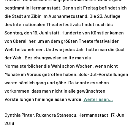
bestimmt in Hermannstadt. Denn seit Freitag befindet sich
die Stadt am Zibin im Ausnahmezustand. Die 23. Auflage
des Internationalen Theaterfestivals findet noch bis
Sonntag, den 19. Juni statt. Hunderte von Künstler kamen
von überall her, um an dem größten Theaterfestival der
Welt teilzunehmen. Und wie jedes Jahr hatte man die Qual
der Wahl. Beziehungsweise sollte man als
Normalsterblicher die Wahl schon Wochen, wenn nicht
Monate im Voraus getroffen haben. Sold-Out-Vorstellungen
waren nämlich gang und gäbe. Da konnte es schon
vorkommen, dass man nicht in alle gewünschten
Vorstellungen hineingelassen wurde.
Weiterlesen…
Cynthia Pinter, Ruxandra Stãnescu, Hermannstadt, 17. Juni
2016