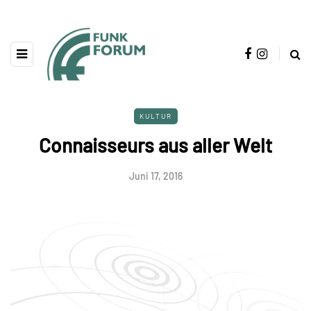
KULTUR
Connaisseurs aus aller Welt
Juni 17, 2016