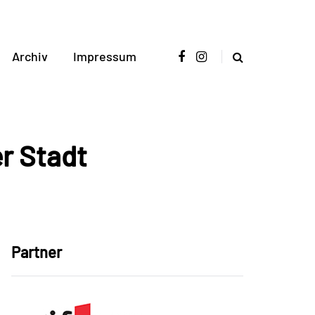
Archiv
Impressum
r Stadt
Partner