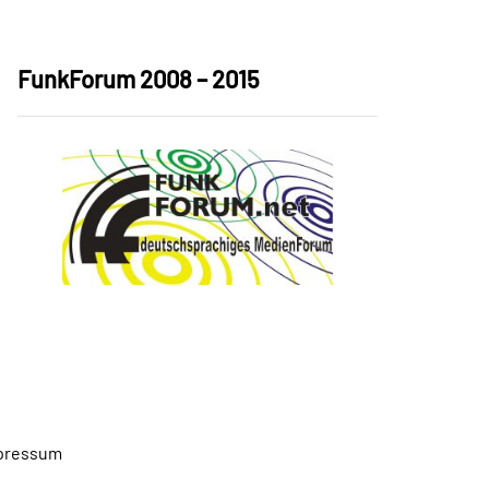
FunkForum 2008 – 2015
pressum