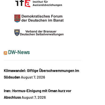
DW-News
Klimawandel: Giftige Überschwemmungen im
Südsudan
August 7, 2026
Iran: Hormus-Einigung mit Oman kurz vor
Abschluss
August 7, 2026