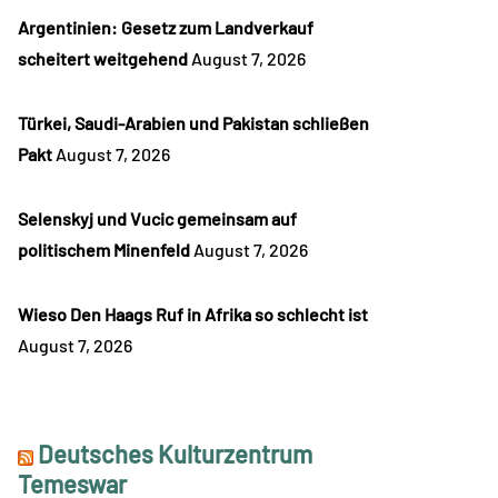
Argentinien: Gesetz zum Landverkauf
scheitert weitgehend
August 7, 2026
Türkei, Saudi-Arabien und Pakistan schließen
Pakt
August 7, 2026
Selenskyj und Vucic gemeinsam auf
politischem Minenfeld
August 7, 2026
Wieso Den Haags Ruf in Afrika so schlecht ist
August 7, 2026
Deutsches Kulturzentrum
Temeswar