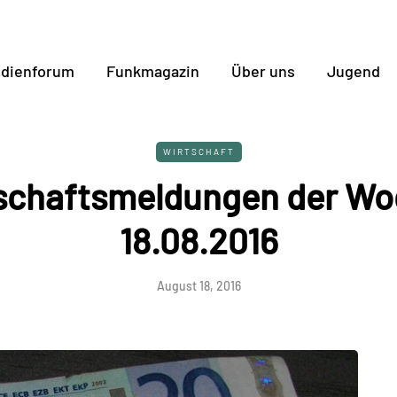
dienforum
Funkmagazin
Über uns
Jugend
WIRTSCHAFT
schaftsmeldungen der Wo
18.08.2016
August 18, 2016