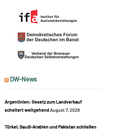
DW-News
Argentinien: Gesetz zum Landverkauf
scheitert weitgehend
August 7, 2026
Türkei, Saudi-Arabien und Pakistan schließen