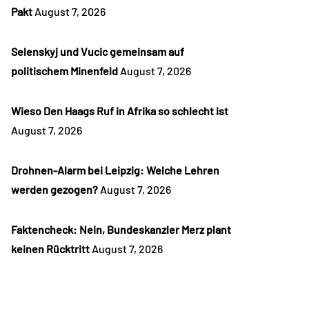
Pakt
August 7, 2026
Selenskyj und Vucic gemeinsam auf
politischem Minenfeld
August 7, 2026
Wieso Den Haags Ruf in Afrika so schlecht ist
August 7, 2026
Drohnen-Alarm bei Leipzig: Welche Lehren
werden gezogen?
August 7, 2026
Faktencheck: Nein, Bundeskanzler Merz plant
keinen Rücktritt
August 7, 2026