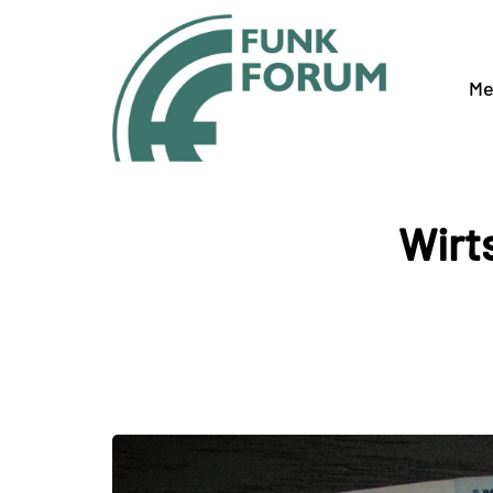
Me
Wirt