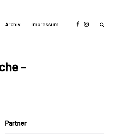
Archiv
Impressum
che –
Partner