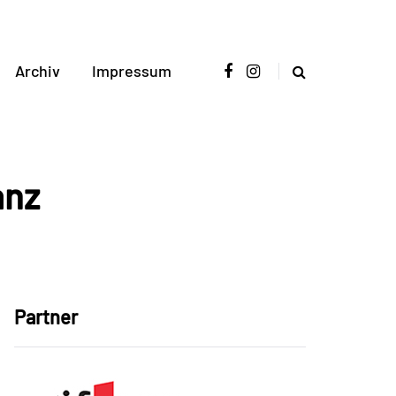
Archiv
Impressum
anz
Partner