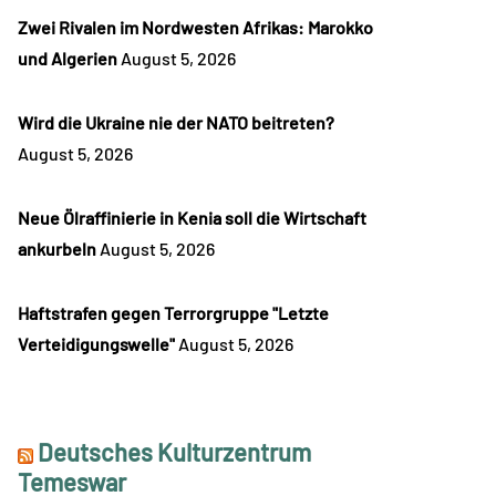
Zwei Rivalen im Nordwesten Afrikas: Marokko
und Algerien
August 5, 2026
Wird die Ukraine nie der NATO beitreten?
August 5, 2026
Neue Ölraffinierie in Kenia soll die Wirtschaft
ankurbeln
August 5, 2026
Haftstrafen gegen Terrorgruppe "Letzte
Verteidigungswelle"
August 5, 2026
Deutsches Kulturzentrum
Temeswar