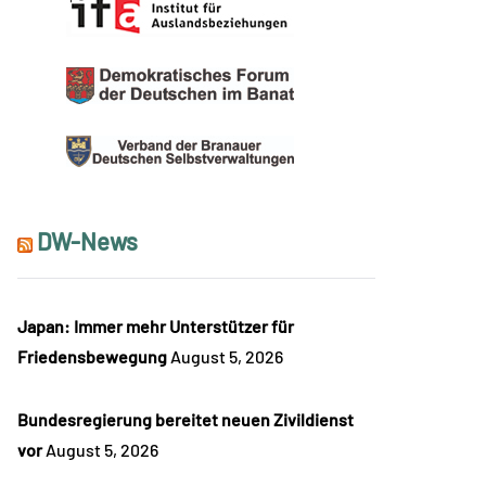
DW-News
Japan: Immer mehr Unterstützer für
Friedensbewegung
August 5, 2026
Bundesregierung bereitet neuen Zivildienst
vor
August 5, 2026