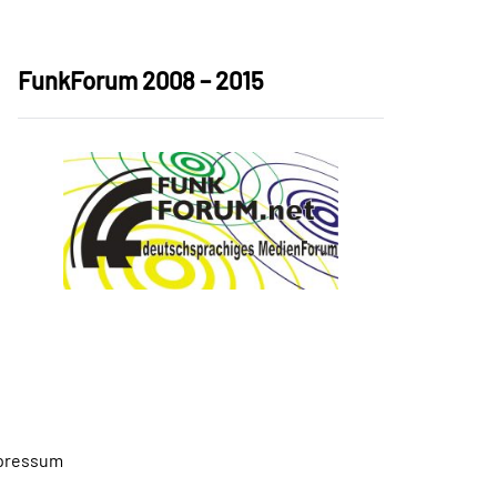
FunkForum 2008 – 2015
pressum