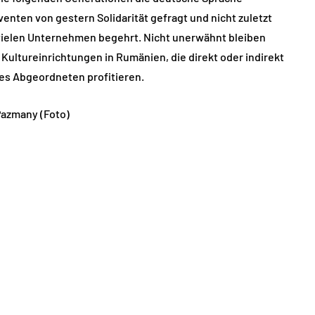
enten von gestern Solidarität gefragt und nicht zuletzt
vielen Unternehmen begehrt. Nicht unerwähnt bleiben
Kultureinrichtungen in Rumänien, die direkt oder indirekt
nes Abgeordneten profitieren.
 Pazmany (Foto)