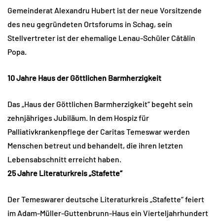
Gemeinderat Alexandru Hubert ist der neue Vorsitzende
des neu gegründeten Ortsforums in Schag, sein
Stellvertreter ist der ehemalige Lenau-Schüler Cătălin
Popa.
10 Jahre Haus der Göttlichen Barmherzigkeit
Das „Haus der Göttlichen Barmherzigkeit“ begeht sein
zehnjähriges Jubiläum. In dem Hospiz für
Palliativkrankenpflege der Caritas Temeswar werden
Menschen betreut und behandelt, die ihren letzten
Lebensabschnitt erreicht haben.
25 Jahre Literaturkreis „Stafette“
Der Temeswarer deutsche Literaturkreis „Stafette“ feiert
im Adam-Müller-Guttenbrunn-Haus ein Vierteljahrhundert