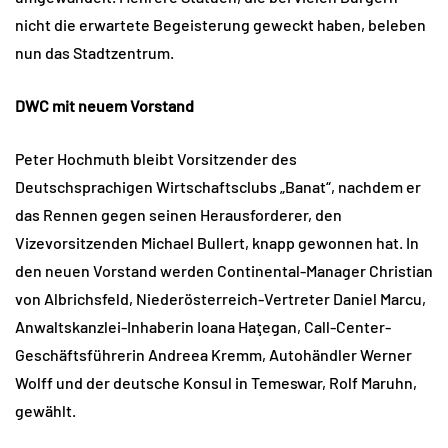
nicht die erwartete Begeisterung geweckt haben, beleben
nun das Stadtzentrum.
DWC mit neuem Vorstand
Peter Hochmuth bleibt Vorsitzender des
Deutschsprachigen Wirtschaftsclubs „Banat“, nachdem er
das Rennen gegen seinen Herausforderer, den
Vizevorsitzenden Michael Bullert, knapp gewonnen hat. In
den neuen Vorstand werden Continental-Manager Christian
von Albrichsfeld, Niederösterreich-Vertreter Daniel Marcu,
Anwaltskanzlei-Inhaberin Ioana Haţegan, Call-Center-
Geschäftsführerin Andreea Kremm, Autohändler Werner
Wolff und der deutsche Konsul in Temeswar, Rolf Maruhn,
gewählt.