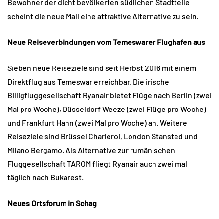
Bewohner der dicht bevölkerten südlichen Stadtteile
scheint die neue Mall eine attraktive Alternative zu sein.
Neue Reiseverbindungen vom Temeswarer Flughafen aus
Sieben neue Reiseziele sind seit Herbst 2016 mit einem
Direktflug aus Temeswar erreichbar. Die irische
Billigfluggesellschaft Ryanair bietet Flüge nach Berlin (zwei
Mal pro Woche), Düsseldorf Weeze (zwei Flüge pro Woche)
und Frankfurt Hahn (zwei Mal pro Woche) an. Weitere
Reiseziele sind Brüssel Charleroi, London Stansted und
Milano Bergamo. Als Alternative zur rumänischen
Fluggesellschaft TAROM fliegt Ryanair auch zwei mal
täglich nach Bukarest.
Neues Ortsforum in Schag