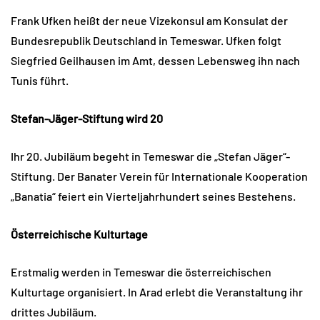
Frank Ufken heißt der neue Vizekonsul am Konsulat der
Bundesrepublik Deutschland in Temeswar. Ufken folgt
Siegfried Geilhausen im Amt, dessen Lebensweg ihn nach
Tunis führt.
Stefan-Jäger-Stiftung wird 20
Ihr 20. Jubiläum begeht in Temeswar die „Stefan Jäger“-
Stiftung. Der Banater Verein für Internationale Kooperation
„Banatia“ feiert ein Vierteljahrhundert seines Bestehens.
Österreichische Kulturtage
Erstmalig werden in Temeswar die österreichischen
Kulturtage organisiert. In Arad erlebt die Veranstaltung ihr
drittes Jubiläum.