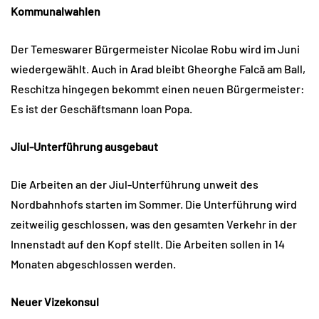
Kommunalwahlen
Der Temeswarer Bürgermeister Nicolae Robu wird im Juni
wiedergewählt. Auch in Arad bleibt Gheorghe Falcă am Ball,
Reschitza hingegen bekommt einen neuen Bürgermeister:
Es ist der Geschäftsmann Ioan Popa.
Jiul-Unterführung ausgebaut
Die Arbeiten an der Jiul-Unterführung unweit des
Nordbahnhofs starten im Sommer. Die Unterführung wird
zeitweilig geschlossen, was den gesamten Verkehr in der
Innenstadt auf den Kopf stellt. Die Arbeiten sollen in 14
Monaten abgeschlossen werden.
Neuer Vizekonsul