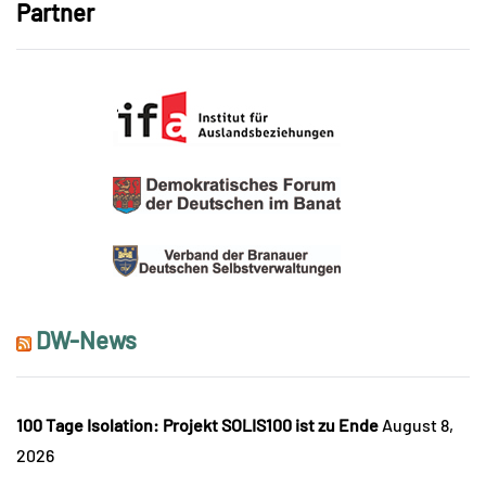
Partner
DW-News
100 Tage Isolation: Projekt SOLIS100 ist zu Ende
August 8,
2026