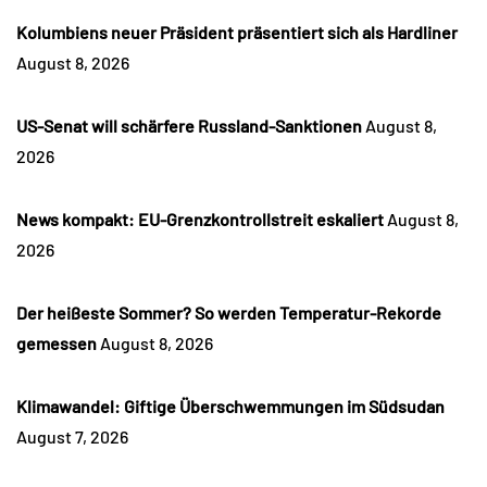
Kolumbiens neuer Präsident präsentiert sich als Hardliner
August 8, 2026
US-Senat will schärfere Russland-Sanktionen
August 8,
2026
News kompakt: EU-Grenzkontrollstreit eskaliert
August 8,
2026
Der heißeste Sommer? So werden Temperatur-Rekorde
gemessen
August 8, 2026
Klimawandel: Giftige Überschwemmungen im Südsudan
August 7, 2026