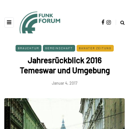
BRAUCHTUM
GEMEINSCHAFT
BANATER ZEITUNG
Jahresrückblick 2016
Temeswar und Umgebung
Januar 4, 2017