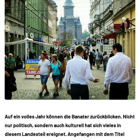
Auf ein volles Jahr können die Banater zurückblicken. Nicht
nur politisch, sondern auch kulturell hat sich vieles in
diesem Landesteil ereignet. Angefangen mit dem Titel