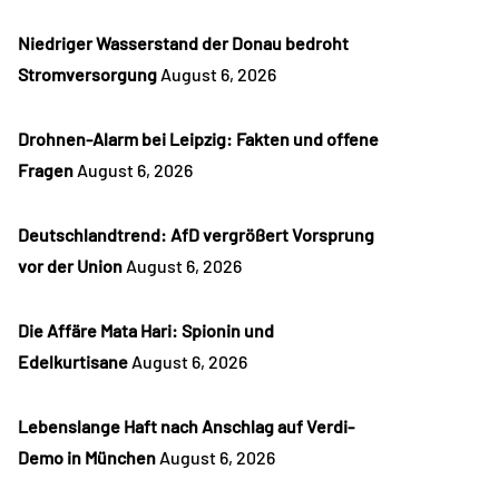
Niedriger Wasserstand der Donau bedroht
Stromversorgung
August 6, 2026
Drohnen-Alarm bei Leipzig: Fakten und offene
Fragen
August 6, 2026
Deutschlandtrend: AfD vergrößert Vorsprung
vor der Union
August 6, 2026
Die Affäre Mata Hari: Spionin und
Edelkurtisane
August 6, 2026
Lebenslange Haft nach Anschlag auf Verdi-
Demo in München
August 6, 2026