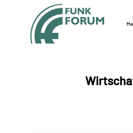
Me
Wirtscha