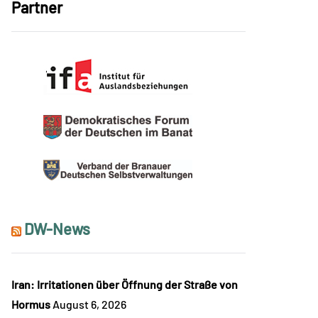
Partner
DW-News
Iran: Irritationen über Öffnung der Straße von
Hormus
August 6, 2026