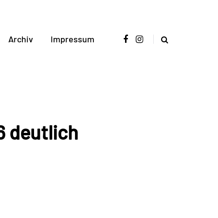
Archiv
Impressum
 deutlich