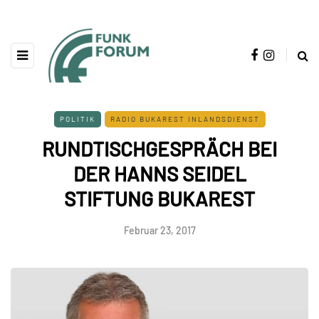
POLITIK
RADIO BUKAREST INLANDSDIENST
RUNDTISCHGESPRÄCH BEI
DER HANNS SEIDEL
STIFTUNG BUKAREST
Februar 23, 2017