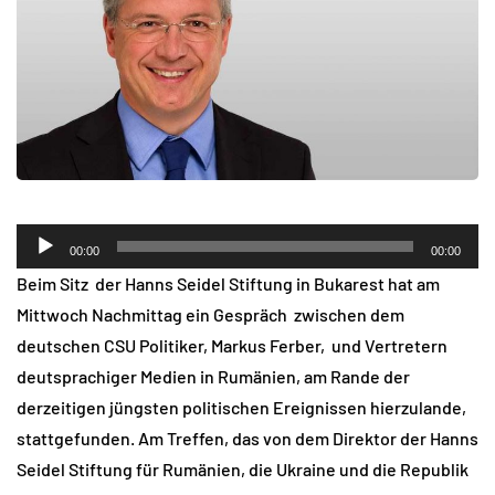
Audio-
00:00
00:00
Player
Beim Sitz der Hanns Seidel Stiftung in Bukarest hat am
Mittwoch Nachmittag ein Gespräch zwischen dem
deutschen CSU Politiker, Markus Ferber, und Vertretern
deutsprachiger Medien in Rumänien, am Rande der
derzeitigen jüngsten politischen Ereignissen hierzulande,
stattgefunden. Am Treffen, das von dem Direktor der Hanns
Seidel Stiftung für Rumänien, die Ukraine und die Republik