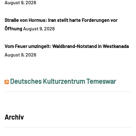
August 9, 2026
Straße von Hormus: Iran stellt harte Forderungen vor
Öffnung
August 9, 2026
Vom Feuer umzingelt: Waldbrand-Notstand in Westkanada
August 9, 2026
Deutsches Kulturzentrum Temeswar
Archiv