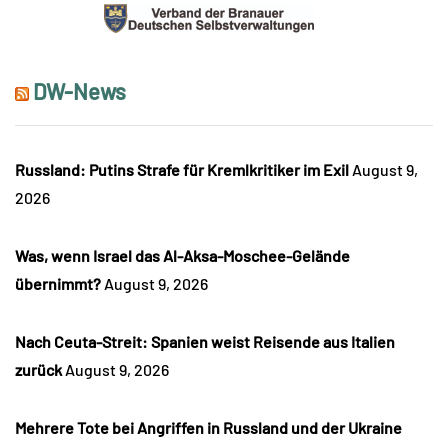
DW-News
Russland: Putins Strafe für Kremlkritiker im Exil
August 9,
2026
Was, wenn Israel das Al-Aksa-Moschee-Gelände
übernimmt?
August 9, 2026
Nach Ceuta-Streit: Spanien weist Reisende aus Italien
zurück
August 9, 2026
Mehrere Tote bei Angriffen in Russland und der Ukraine