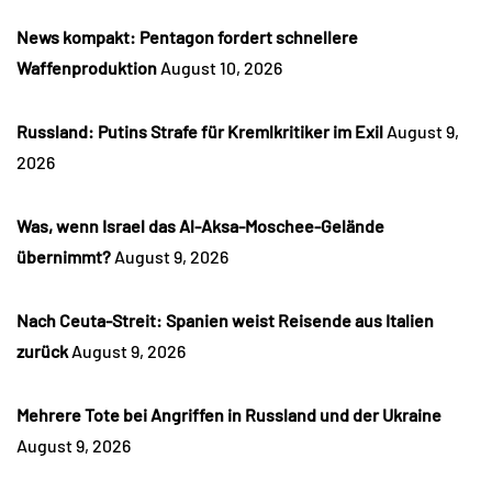
News kompakt: Pentagon fordert schnellere
Waffenproduktion
August 10, 2026
Russland: Putins Strafe für Kremlkritiker im Exil
August 9,
2026
Was, wenn Israel das Al-Aksa-Moschee-Gelände
übernimmt?
August 9, 2026
Nach Ceuta-Streit: Spanien weist Reisende aus Italien
zurück
August 9, 2026
Mehrere Tote bei Angriffen in Russland und der Ukraine
August 9, 2026