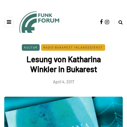
KULTUR
RADIO BUKAREST INLANDSDIENST
Lesung von Katharina
Winkler in Bukarest
April 4, 2017