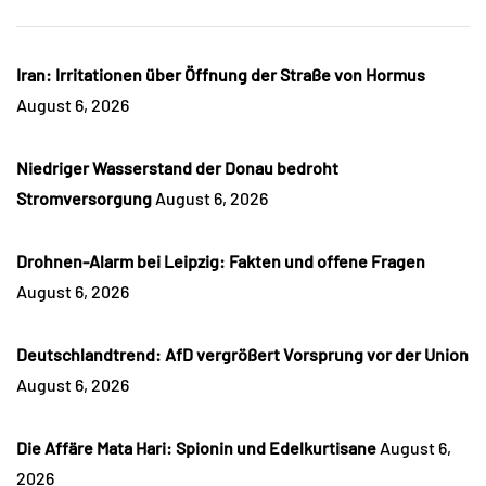
Iran: Irritationen über Öffnung der Straße von Hormus
August 6, 2026
Niedriger Wasserstand der Donau bedroht
Stromversorgung
August 6, 2026
Drohnen-Alarm bei Leipzig: Fakten und offene Fragen
August 6, 2026
Deutschlandtrend: AfD vergrößert Vorsprung vor der Union
August 6, 2026
Die Affäre Mata Hari: Spionin und Edelkurtisane
August 6,
2026