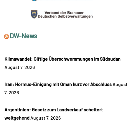
DW-News
Klimawandel: Giftige Überschwemmungen im Südsudan
August 7, 2026
Iran: Hormus-Einigung mit Oman kurz vor Abschluss
August
7, 2026
Argentinien: Gesetz zum Landverkauf scheitert
weitgehend
August 7, 2026