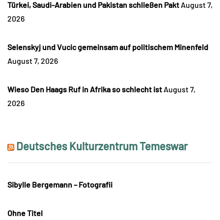
Türkei, Saudi-Arabien und Pakistan schließen Pakt
August 7,
2026
Selenskyj und Vucic gemeinsam auf politischem Minenfeld
August 7, 2026
Wieso Den Haags Ruf in Afrika so schlecht ist
August 7,
2026
Deutsches Kulturzentrum Temeswar
Sibylle Bergemann – Fotografii
Ohne Titel