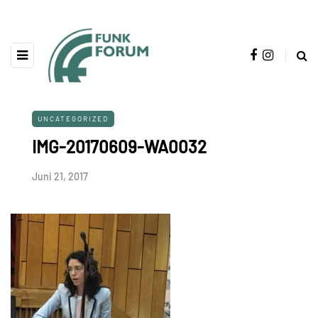
UNCATEGORIZED
IMG-20170609-WA0032
Juni 21, 2017