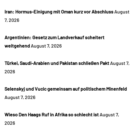
Iran: Hormus-Einigung mit Oman kurz vor Abschluss
August
7, 2026
Argentinien: Gesetz zum Landverkauf scheitert
weitgehend
August 7, 2026
Türkei, Saudi-Arabien und Pakistan schließen Pakt
August 7,
2026
Selenskyj und Vucic gemeinsam auf politischem Minenfeld
August 7, 2026
Wieso Den Haags Ruf in Afrika so schlecht ist
August 7,
2026