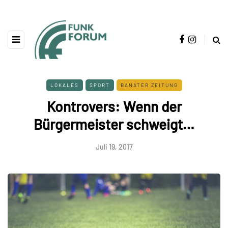
LOKALES
SPORT
BANATER ZEITUNG
Kontrovers: Wenn der
Bürgermeister schweigt…
Juli 19, 2017