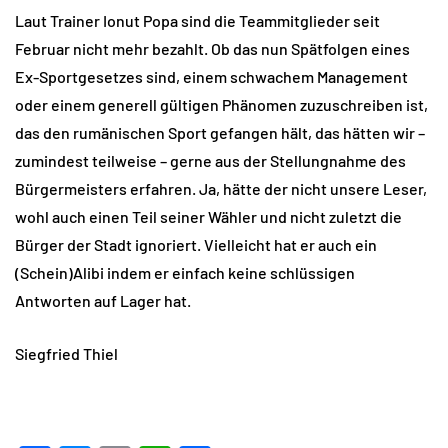
Laut Trainer Ionut Popa sind die Teammitglieder seit
Februar nicht mehr bezahlt. Ob das nun Spätfolgen eines
Ex-Sportgesetzes sind, einem schwachem Management
oder einem generell gültigen Phänomen zuzuschreiben ist,
das den rumänischen Sport gefangen hält, das hätten wir –
zumindest teilweise – gerne aus der Stellungnahme des
Bürgermeisters erfahren. Ja, hätte der nicht unsere Leser,
wohl auch einen Teil seiner Wähler und nicht zuletzt die
Bürger der Stadt ignoriert. Vielleicht hat er auch ein
(Schein)Alibi indem er einfach keine schlüssigen
Antworten auf Lager hat.
Siegfried Thiel