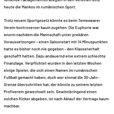
heute die Mankos im rumänischen Sport.
Trotz neuem Sportgesetz könnte es beim Temeswarer
Verein kontroverser kaum zugehen. Die Euphorie war
enorm nachdem die Mannschaft unter prekären
Voraussetzungen – einen Saisonstart mit 14 Minuspunkten
hatte es bisher noch nie gegeben – den Klassenerhalt
geschafft hatten. Dazu andauernd eine extrem schlechte
Finanzlage. Verpflichtet wurden in den letzten Wochen
einige Spieler, die sich einen Namen im rumänischen
Fußball gemacht haben, doch wer einmal die 30-Jahr-
Grenze überschritten hat, der könnte zu seinem letzten
Profiverein gewechselt sein. Gewinnbringend einen
solchen Kicker abgeben, ist nach Ablauf der Vertrags kaum
machbar.