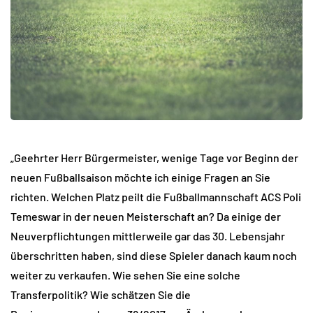
„Geehrter Herr Bürgermeister, wenige Tage vor Beginn der
neuen Fußballsaison möchte ich einige Fragen an Sie
richten. Welchen Platz peilt die Fußballmannschaft ACS Poli
Temeswar in der neuen Meisterschaft an? Da einige der
Neuverpflichtungen mittlerweile gar das 30. Lebensjahr
überschritten haben, sind diese Spieler danach kaum noch
weiter zu verkaufen. Wie sehen Sie eine solche
Transferpolitik? Wie schätzen Sie die