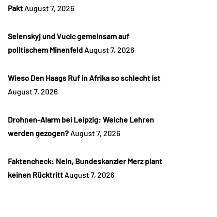
Pakt
August 7, 2026
Selenskyj und Vucic gemeinsam auf
politischem Minenfeld
August 7, 2026
Wieso Den Haags Ruf in Afrika so schlecht ist
August 7, 2026
Drohnen-Alarm bei Leipzig: Welche Lehren
werden gezogen?
August 7, 2026
Faktencheck: Nein, Bundeskanzler Merz plant
keinen Rücktritt
August 7, 2026