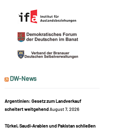
DW-News
Argentinien: Gesetz zum Landverkauf
scheitert weitgehend
August 7, 2026
Türkei, Saudi-Arabien und Pakistan schließen