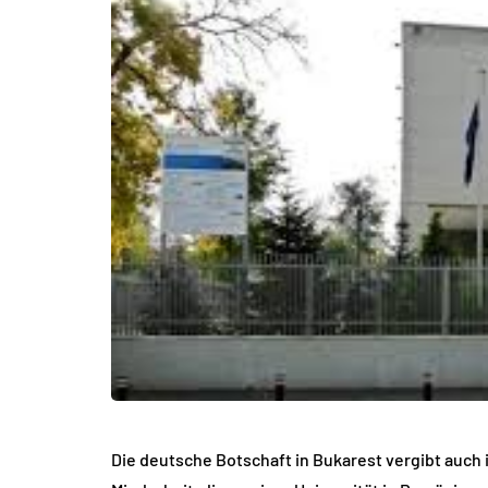
Die deutsche Botschaft in Bukarest vergibt auch