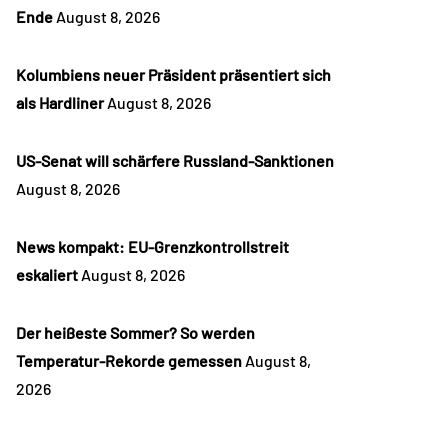
Ende
August 8, 2026
Kolumbiens neuer Präsident präsentiert sich
als Hardliner
August 8, 2026
US-Senat will schärfere Russland-Sanktionen
August 8, 2026
News kompakt: EU-Grenzkontrollstreit
eskaliert
August 8, 2026
Der heißeste Sommer? So werden
Temperatur-Rekorde gemessen
August 8,
2026