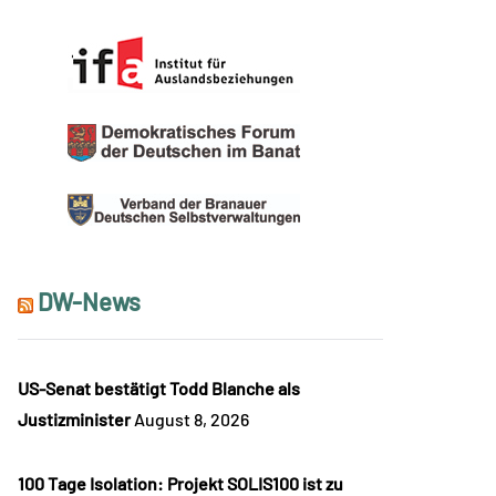
DW-News
US-Senat bestätigt Todd Blanche als
Justizminister
August 8, 2026
100 Tage Isolation: Projekt SOLIS100 ist zu