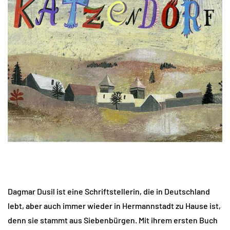
Dagmar Dusil ist eine Schriftstellerin, die in Deutschland
lebt, aber auch immer wieder in Hermannstadt zu Hause ist,
denn sie stammt aus Siebenbürgen. Mit ihrem ersten Buch