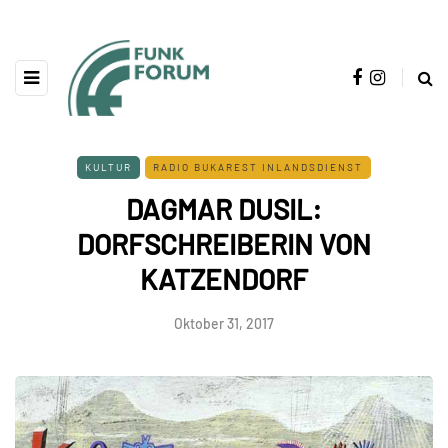
KULTUR
RADIO BUKAREST INLANDSDIENST
DAGMAR DUSIL:
DORFSCHREIBERIN VON
KATZENDORF
Oktober 31, 2017