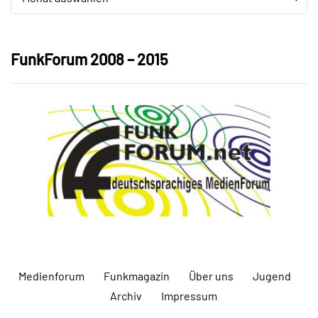
FunkForum 2008 – 2015
Medienforum
Funkmagazin
Über uns
Jugend
Archiv
Impressum