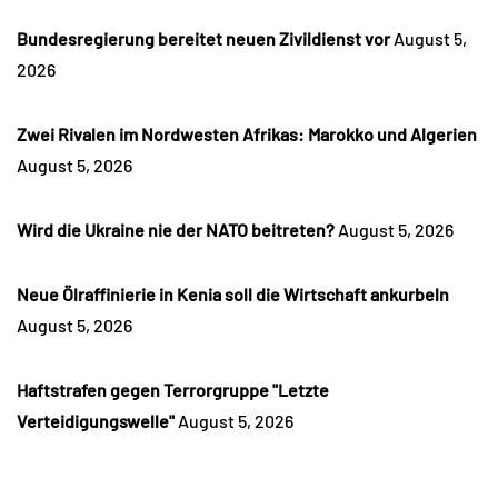
Bundesregierung bereitet neuen Zivildienst vor
August 5,
2026
Zwei Rivalen im Nordwesten Afrikas: Marokko und Algerien
August 5, 2026
Wird die Ukraine nie der NATO beitreten?
August 5, 2026
Neue Ölraffinierie in Kenia soll die Wirtschaft ankurbeln
August 5, 2026
Haftstrafen gegen Terrorgruppe "Letzte
Verteidigungswelle"
August 5, 2026