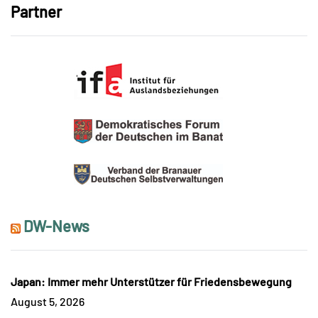
Partner
DW-News
Japan: Immer mehr Unterstützer für Friedensbewegung
August 5, 2026