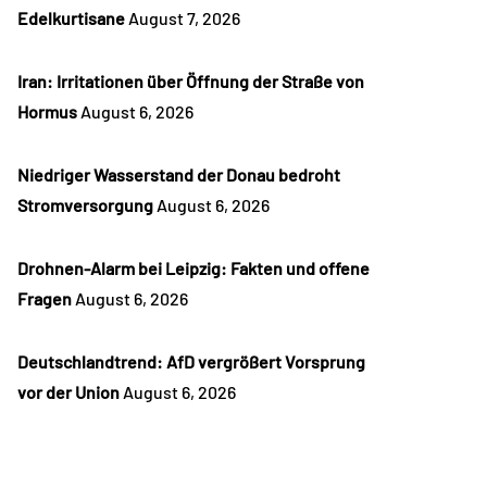
Edelkurtisane
August 7, 2026
Iran: Irritationen über Öffnung der Straße von
Hormus
August 6, 2026
Niedriger Wasserstand der Donau bedroht
Stromversorgung
August 6, 2026
Drohnen-Alarm bei Leipzig: Fakten und offene
Fragen
August 6, 2026
Deutschlandtrend: AfD vergrößert Vorsprung
vor der Union
August 6, 2026