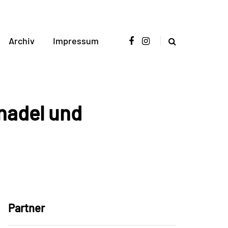
Archiv
Impressum
nadel und
Partner