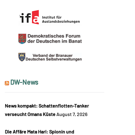
DW-News
News kompakt: Schattenflotten-Tanker
verseucht Omans Küste
August 7, 2026
Die Affäre Mata Hari: Spionin und