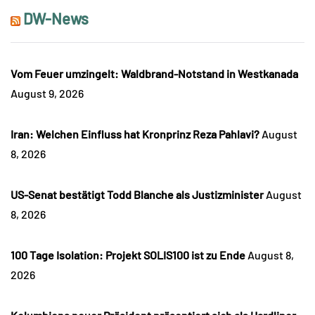
DW-News
Vom Feuer umzingelt: Waldbrand-Notstand in Westkanada
August 9, 2026
Iran: Welchen Einfluss hat Kronprinz Reza Pahlavi?
August
8, 2026
US-Senat bestätigt Todd Blanche als Justizminister
August
8, 2026
100 Tage Isolation: Projekt SOLIS100 ist zu Ende
August 8,
2026