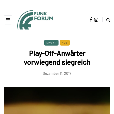
SPORT
ADZ
Play-Off-Anwärter
vorwiegend siegreich
Dezember 11, 2017