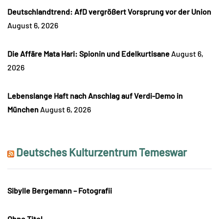
Deutschlandtrend: AfD vergrößert Vorsprung vor der Union
August 6, 2026
Die Affäre Mata Hari: Spionin und Edelkurtisane
August 6,
2026
Lebenslange Haft nach Anschlag auf Verdi-Demo in
München
August 6, 2026
Deutsches Kulturzentrum Temeswar
Sibylle Bergemann – Fotografii
Ohne Titel