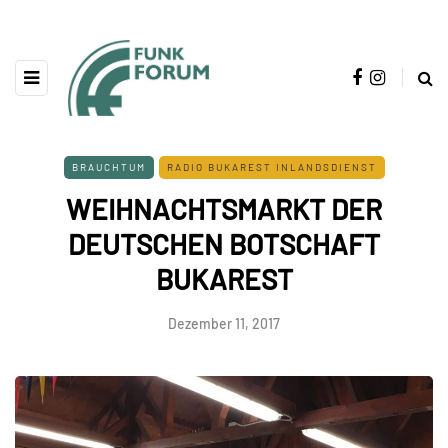
BRAUCHTUM
RADIO BUKAREST INLANDSDIENST
WEIHNACHTSMARKT DER
DEUTSCHEN BOTSCHAFT
BUKAREST
Dezember 11, 2017