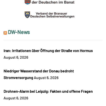
DW-News
Iran: Irritationen über Öffnung der Straße von Hormus
August 6, 2026
Niedriger Wasserstand der Donau bedroht
Stromversorgung
August 6, 2026
Drohnen-Alarm bei Leipzig: Fakten und offene Fragen
August 6, 2026