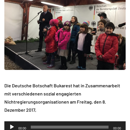
Die Deutsche Botschaft Bukarest hat in Zusammenarbeit
mit verschiedenen sozial engagierten
Nichtregierungsorganisationen am Freitag, den 8.
Dezember 2017,
Audio-
00:00
00:00