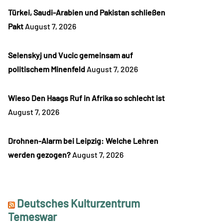
Türkei, Saudi-Arabien und Pakistan schließen
Pakt
August 7, 2026
Selenskyj und Vucic gemeinsam auf
politischem Minenfeld
August 7, 2026
Wieso Den Haags Ruf in Afrika so schlecht ist
August 7, 2026
Drohnen-Alarm bei Leipzig: Welche Lehren
werden gezogen?
August 7, 2026
Deutsches Kulturzentrum
Temeswar