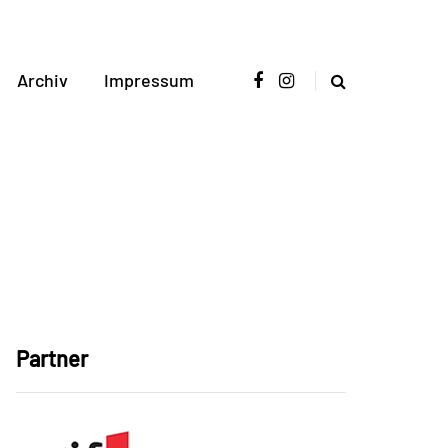
Archiv
Impressum
Partner