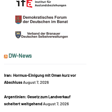
DW-News
Iran: Hormus-Einigung mit Oman kurz vor
Abschluss
August 7, 2026
Argentinien: Gesetz zum Landverkauf
scheitert weitgehend
August 7, 2026