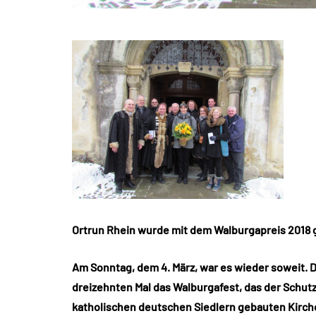
Ortrun Rhein wurde mit dem Walburgapreis 2018 
Am Sonntag, dem 4. März, war es wieder soweit. 
dreizehnten Mal das Walburgafest, das der Schut
katholischen deutschen Siedlern gebauten Kirche 