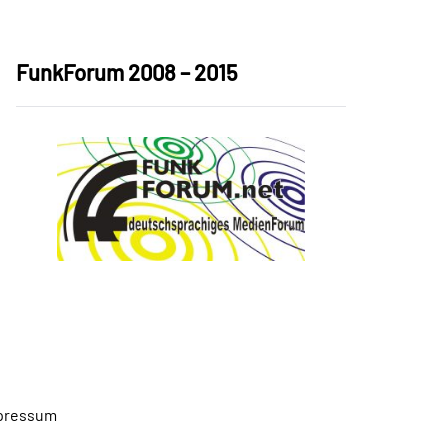
FunkForum 2008 – 2015
pressum