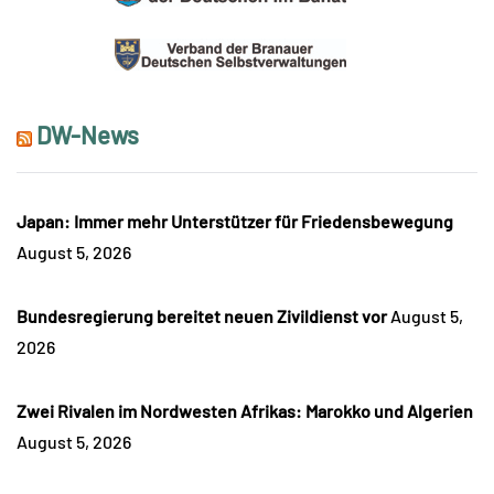
DW-News
Japan: Immer mehr Unterstützer für Friedensbewegung
August 5, 2026
Bundesregierung bereitet neuen Zivildienst vor
August 5,
2026
Zwei Rivalen im Nordwesten Afrikas: Marokko und Algerien
August 5, 2026