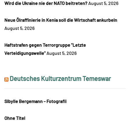
Wird die Ukraine nie der NATO beitreten?
August 5, 2026
Neue Ölraffinierie in Kenia soll die Wirtschaft ankurbeln
August 5, 2026
Haftstrafen gegen Terrorgruppe "Letzte
Verteidigungswelle"
August 5, 2026
Deutsches Kulturzentrum Temeswar
Sibylle Bergemann – Fotografii
Ohne Titel