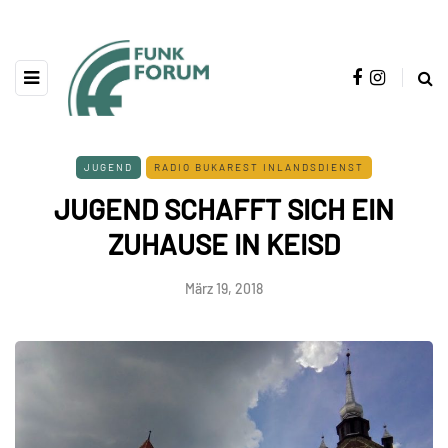
JUGEND
RADIO BUKAREST INLANDSDIENST
JUGEND SCHAFFT SICH EIN
ZUHAUSE IN KEISD
März 19, 2018