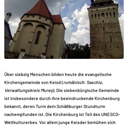
Über siebzig Menschen bilden heute die evangelische
Kirchengemeinde von Keisd (
rumänisch:
Saschiz,
Verwaltungskreis Mureş
). Die siebenbürgische Gemeinde
ist insbesondere durch ihre beeindruckende Kirchenburg
bekannt, deren Turm dem Schäßburger Stundturm
nachempfunden ist. Die Kirchenburg ist Teil des UNESCO-
Weltkulturerbes. Vor allem junge Keisder bemühen sich