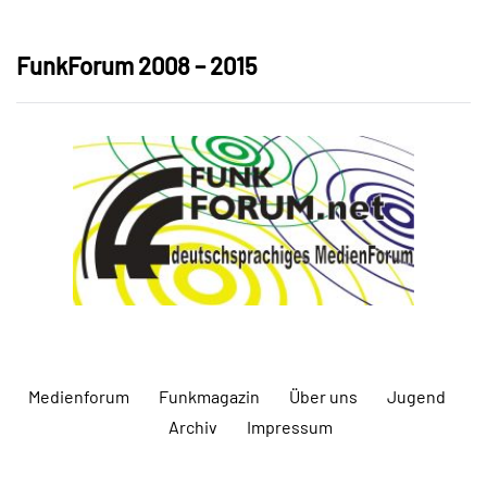
FunkForum 2008 – 2015
Medienforum
Funkmagazin
Über uns
Jugend
Archiv
Impressum