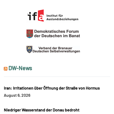
DW-News
Iran: Irritationen über Öffnung der Straße von Hormus
August 6, 2026
Niedriger Wasserstand der Donau bedroht