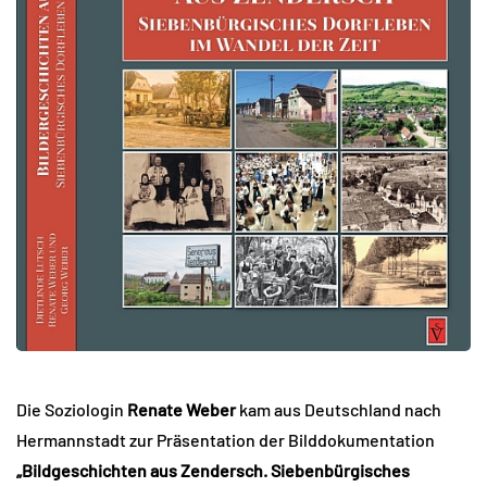
Die Soziologin
Renate Weber
kam aus Deutschland nach
Hermannstadt zur Präsentation der Bilddokumentation
„Bildgeschichten aus Zendersch. Siebenbürgisches