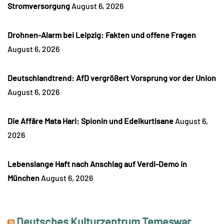
Stromversorgung
August 6, 2026
Drohnen-Alarm bei Leipzig: Fakten und offene Fragen
August 6, 2026
Deutschlandtrend: AfD vergrößert Vorsprung vor der Union
August 6, 2026
Die Affäre Mata Hari: Spionin und Edelkurtisane
August 6,
2026
Lebenslange Haft nach Anschlag auf Verdi-Demo in
München
August 6, 2026
Deutsches Kulturzentrum Temeswar