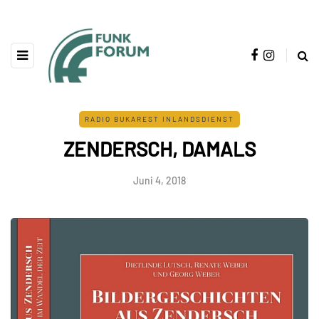
RADIO BUKAREST INLANDSDIENST
ZENDERSCH, DAMALS
Juni 4, 2018