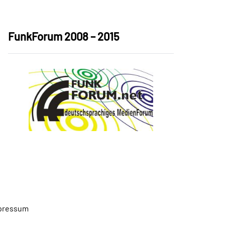
FunkForum 2008 – 2015
pressum