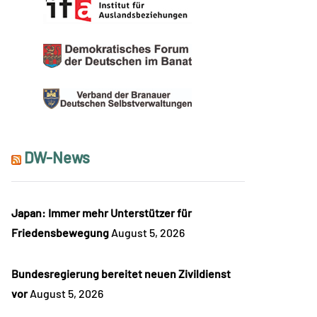
DW-News
Japan: Immer mehr Unterstützer für
Friedensbewegung
August 5, 2026
Bundesregierung bereitet neuen Zivildienst
vor
August 5, 2026