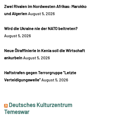
Zwei Rivalen im Nordwesten Afrikas: Marokko
und Algerien
August 5, 2026
Wird die Ukraine nie der NATO beitreten?
August 5, 2026
Neue Ölraffinierie in Kenia soll die Wirtschaft
ankurbeln
August 5, 2026
Haftstrafen gegen Terrorgruppe "Letzte
Verteidigungswelle"
August 5, 2026
Deutsches Kulturzentrum
Temeswar