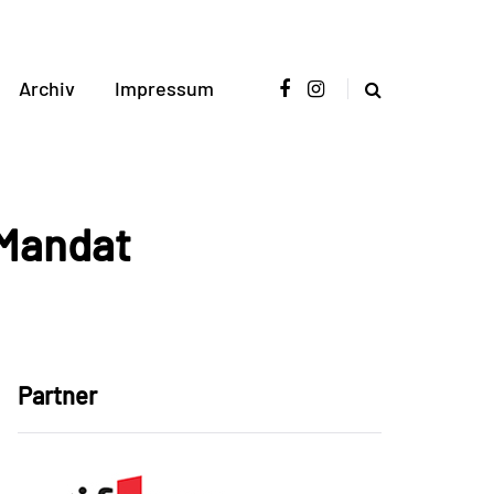
Archiv
Impressum
 Mandat
Partner