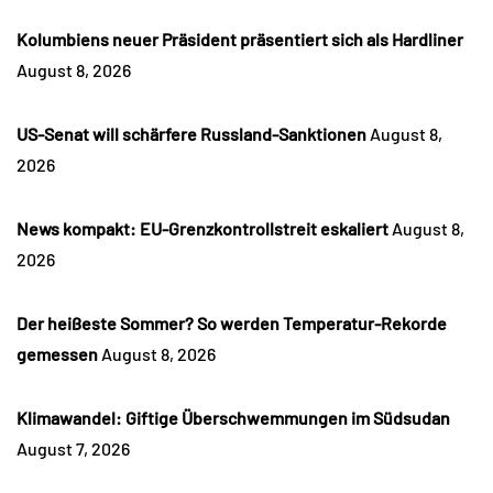
Kolumbiens neuer Präsident präsentiert sich als Hardliner
August 8, 2026
US-Senat will schärfere Russland-Sanktionen
August 8,
2026
News kompakt: EU-Grenzkontrollstreit eskaliert
August 8,
2026
Der heißeste Sommer? So werden Temperatur-Rekorde
gemessen
August 8, 2026
Klimawandel: Giftige Überschwemmungen im Südsudan
August 7, 2026