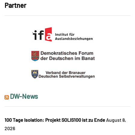
Partner
DW-News
100 Tage Isolation: Projekt SOLIS100 ist zu Ende
August 8,
2026