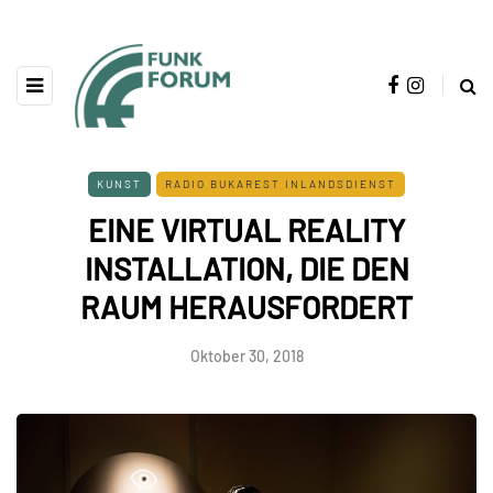
KUNST
RADIO BUKAREST INLANDSDIENST
EINE VIRTUAL REALITY
INSTALLATION, DIE DEN
RAUM HERAUSFORDERT
Oktober 30, 2018