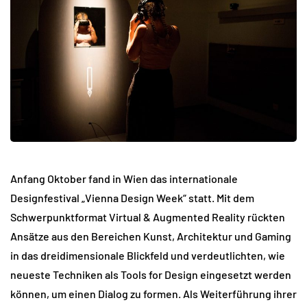
Anfang Oktober fand in Wien das internationale
Designfestival „Vienna Design Week“ statt. Mit dem
Schwerpunktformat Virtual & Augmented Reality rückten
Ansätze aus den Bereichen Kunst, Architektur und Gaming
in das dreidimensionale Blickfeld und verdeutlichten, wie
neueste Techniken als Tools for Design eingesetzt werden
können, um einen Dialog zu formen. Als Weiterführung ihrer