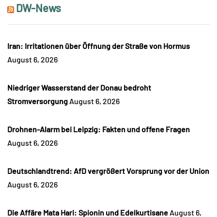
DW-News
Iran: Irritationen über Öffnung der Straße von Hormus
August 6, 2026
Niedriger Wasserstand der Donau bedroht
Stromversorgung
August 6, 2026
Drohnen-Alarm bei Leipzig: Fakten und offene Fragen
August 6, 2026
Deutschlandtrend: AfD vergrößert Vorsprung vor der Union
August 6, 2026
Die Affäre Mata Hari: Spionin und Edelkurtisane
August 6,