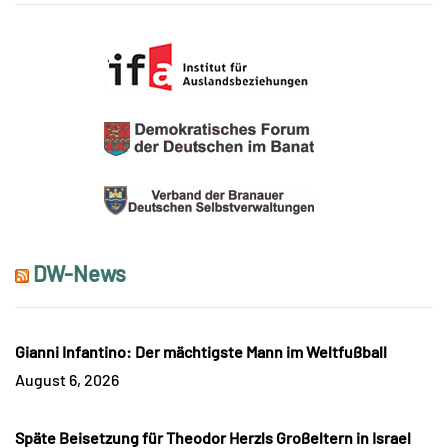
DW-News
Gianni Infantino: Der mächtigste Mann im Weltfußball
August 6, 2026
Späte Beisetzung für Theodor Herzls Großeltern in Israel