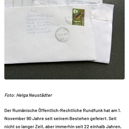
Foto: Helga Neustädter
Der Rumänische Öffentlich-Rechtliche Rundfunk hat am 1.
November 90 Jahre seit seinem Bestehen gefeiert. Seit
nicht so langer Zeit, aber immerhin seit 22 einhalb Jahren,