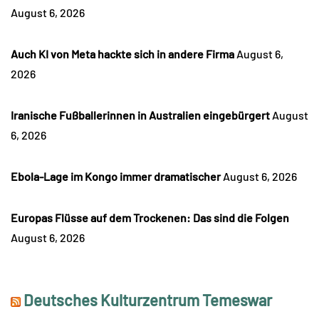
August 6, 2026
Auch KI von Meta hackte sich in andere Firma
August 6,
2026
Iranische Fußballerinnen in Australien eingebürgert
August
6, 2026
Ebola-Lage im Kongo immer dramatischer
August 6, 2026
Europas Flüsse auf dem Trockenen: Das sind die Folgen
August 6, 2026
Deutsches Kulturzentrum Temeswar