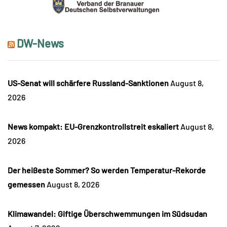
DW-News
US-Senat will schärfere Russland-Sanktionen
August 8,
2026
News kompakt: EU-Grenzkontrollstreit eskaliert
August 8,
2026
Der heißeste Sommer? So werden Temperatur-Rekorde
gemessen
August 8, 2026
Klimawandel: Giftige Überschwemmungen im Südsudan