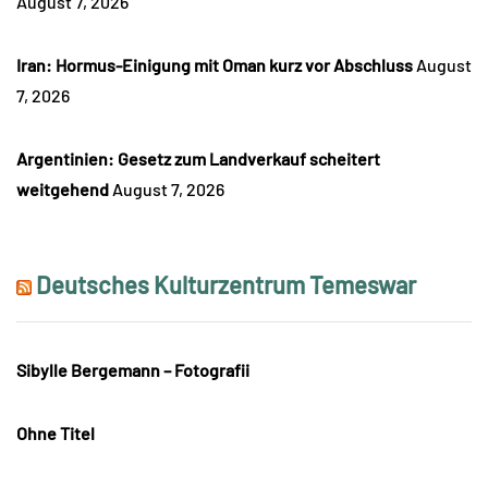
August 7, 2026
Iran: Hormus-Einigung mit Oman kurz vor Abschluss
August
7, 2026
Argentinien: Gesetz zum Landverkauf scheitert
weitgehend
August 7, 2026
Deutsches Kulturzentrum Temeswar
Sibylle Bergemann – Fotografii
Ohne Titel