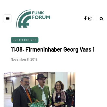
UNCATEGORIZED
11.08. Firmeninhaber Georg Vaas 1
November 8, 2018