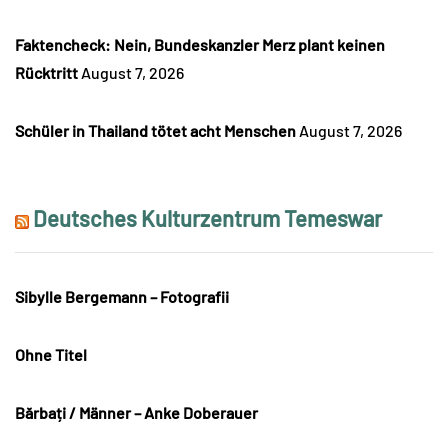
Faktencheck: Nein, Bundeskanzler Merz plant keinen
Rücktritt
August 7, 2026
Schüler in Thailand tötet acht Menschen
August 7, 2026
Deutsches Kulturzentrum Temeswar
Sibylle Bergemann – Fotografii
Ohne Titel
Bărbați / Männer – Anke Doberauer