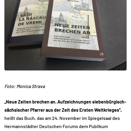
Foto: Monica Strava
„Neue Zeiten brechen an. Aufzeichnungen siebenbürgisch-
sächsischer Pfarrer aus der Zeit des Ersten Weltkrieges“,
heißt das Buch, das am 24. November im Spiegelsaal des
Hermannstädter Deutschen Forums dem Publikum