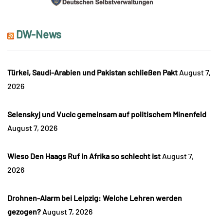
DW-News
Türkei, Saudi-Arabien und Pakistan schließen Pakt
August 7,
2026
Selenskyj und Vucic gemeinsam auf politischem Minenfeld
August 7, 2026
Wieso Den Haags Ruf in Afrika so schlecht ist
August 7,
2026
Drohnen-Alarm bei Leipzig: Welche Lehren werden
gezogen?
August 7, 2026