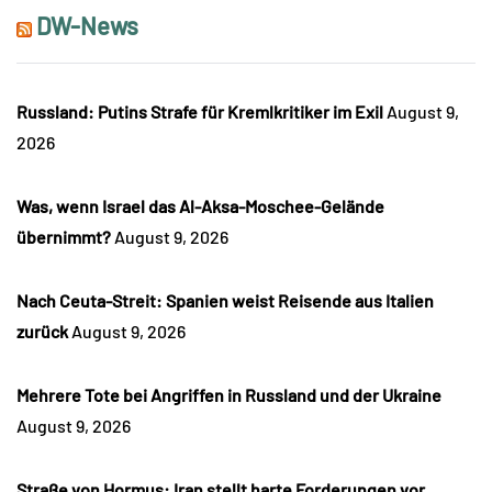
DW-News
Russland: Putins Strafe für Kremlkritiker im Exil
August 9,
2026
Was, wenn Israel das Al-Aksa-Moschee-Gelände
übernimmt?
August 9, 2026
Nach Ceuta-Streit: Spanien weist Reisende aus Italien
zurück
August 9, 2026
Mehrere Tote bei Angriffen in Russland und der Ukraine
August 9, 2026
Straße von Hormus: Iran stellt harte Forderungen vor