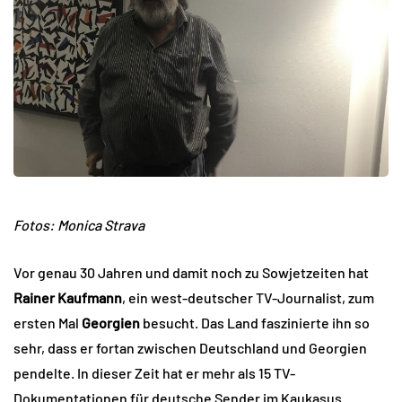
Fotos: Monica Strava
Vor genau 30 Jahren und damit noch zu Sowjetzeiten hat
Rainer Kaufmann
, ein west-deutscher TV-Journalist, zum
ersten Mal
Georgien
besucht. Das Land faszinierte ihn so
sehr, dass er fortan zwischen Deutschland und Georgien
pendelte. In dieser Zeit hat er mehr als 15 TV-
Dokumentationen für deutsche Sender im Kaukasus