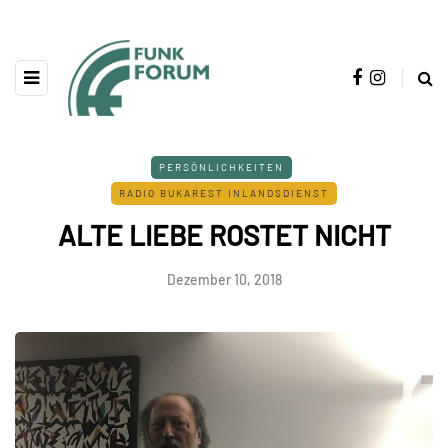
PERSÖNLICHKEITEN
RADIO BUKAREST INLANDSDIENST
ALTE LIEBE ROSTET NICHT
Dezember 10, 2018