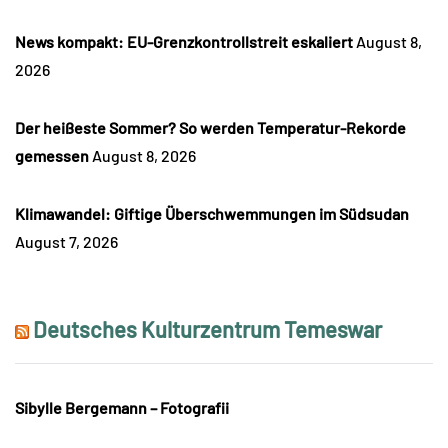
News kompakt: EU-Grenzkontrollstreit eskaliert
August 8,
2026
Der heißeste Sommer? So werden Temperatur-Rekorde
gemessen
August 8, 2026
Klimawandel: Giftige Überschwemmungen im Südsudan
August 7, 2026
Deutsches Kulturzentrum Temeswar
Sibylle Bergemann – Fotografii