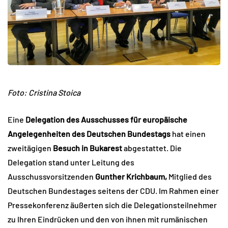
Foto:
Cristina Stoica
Eine
Delegation des Ausschusses für europäische
Angelegenheiten des Deutschen Bundestags
hat einen
zweitägigen
Besuch in Bukarest
abgestattet. Die
Delegation stand unter Leitung des
Ausschussvorsitzenden
Gunther Krichbaum,
Mitglied des
Deutschen Bundestages seitens der CDU. Im Rahmen einer
Pressekonferenz äußerten sich die Delegationsteilnehmer
zu Ihren Eindrücken und den von ihnen mit rumänischen