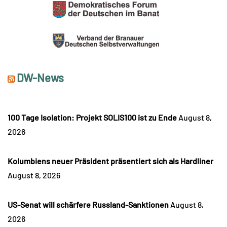
DW-News
100 Tage Isolation: Projekt SOLIS100 ist zu Ende
August 8,
2026
Kolumbiens neuer Präsident präsentiert sich als Hardliner
August 8, 2026
US-Senat will schärfere Russland-Sanktionen
August 8,
2026