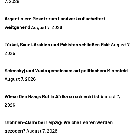
7, 2026
Argentinien: Gesetz zum Landverkauf scheitert
weitgehend
August 7, 2026
Türkei, Saudi-Arabien und Pakistan schließen Pakt
August 7,
2026
Selenskyj und Vucic gemeinsam auf politischem Minenfeld
August 7, 2026
Wieso Den Haags Ruf in Afrika so schlecht ist
August 7,
2026
Drohnen-Alarm bei Leipzig: Welche Lehren werden
gezogen?
August 7, 2026