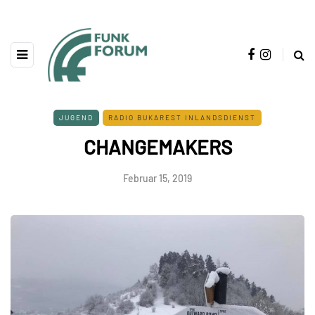
JUGEND
RADIO BUKAREST INLANDSDIENST
CHANGEMAKERS
Februar 15, 2019