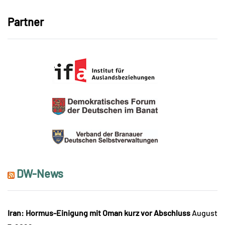
Partner
DW-News
Iran: Hormus-Einigung mit Oman kurz vor Abschluss
August