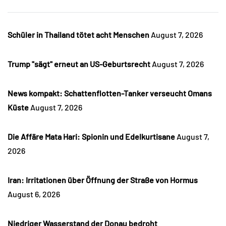
Schüler in Thailand tötet acht Menschen
August 7, 2026
Trump "sägt" erneut an US-Geburtsrecht
August 7, 2026
News kompakt: Schattenflotten-Tanker verseucht Omans
Küste
August 7, 2026
Die Affäre Mata Hari: Spionin und Edelkurtisane
August 7,
2026
Iran: Irritationen über Öffnung der Straße von Hormus
August 6, 2026
Niedriger Wasserstand der Donau bedroht