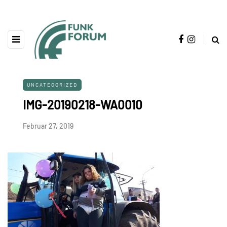
UNCATEGORIZED
IMG-20190218-WA0010
Februar 27, 2019