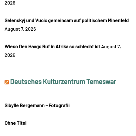
2026
Selenskyj und Vucic gemeinsam auf politischem Minenfeld
August 7, 2026
Wieso Den Haags Ruf in Afrika so schlecht ist
August 7,
2026
Deutsches Kulturzentrum Temeswar
Sibylle Bergemann – Fotografii
Ohne Titel