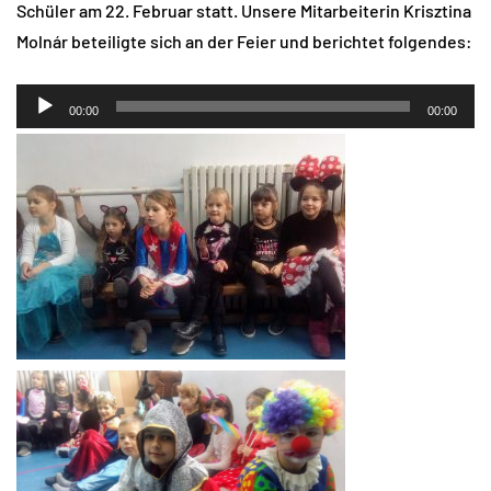
Schüler am 22. Februar statt. Unsere Mitarbeiterin Krisztina
Molnár beteiligte sich an der Feier und berichtet folgendes:
Audio-
00:00
00:00
Player