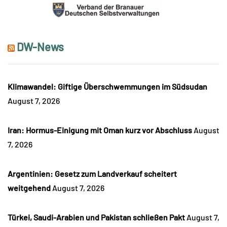
DW-News
Klimawandel: Giftige Überschwemmungen im Südsudan
August 7, 2026
Iran: Hormus-Einigung mit Oman kurz vor Abschluss
August
7, 2026
Argentinien: Gesetz zum Landverkauf scheitert
weitgehend
August 7, 2026
Türkei, Saudi-Arabien und Pakistan schließen Pakt
August 7,