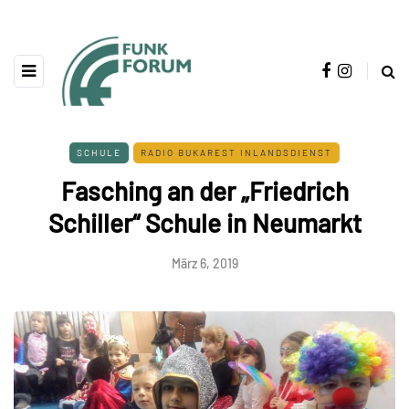
SCHULE
RADIO BUKAREST INLANDSDIENST
Fasching an der „Friedrich
Schiller“ Schule in Neumarkt
März 6, 2019