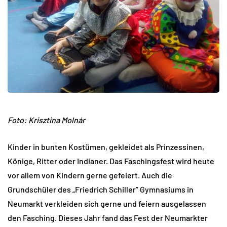
Foto: Krisztina Molnár
Kinder in bunten Kostümen, gekleidet als Prinzessinen,
Könige, Ritter oder Indianer. Das Faschingsfest wird heute
vor allem von Kindern gerne gefeiert. Auch die
Grundschüler des „Friedrich Schiller” Gymnasiums in
Neumarkt verkleiden sich gerne und feiern ausgelassen
den Fasching. Dieses Jahr fand das Fest der Neumarkter